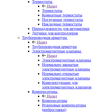
Термостаты
Назад
Термостаты
Комнатные термостаты
Погружные термостаты
Накладные термостаты
Принадлежности для автоматики
Датчики для контроллеров
Трубопроводная арматура
Назад
Трубопроводная арматура
Электромагнитные клапаны
Назад
Электромагнитные клапаны
Нормально закрытые
электромагнитные клапаны
Нормально открытые
электромагнитные клапаны
Комплектующие для
электромагнитных клапанов
Компенсаторы
Назад
Компенсаторы
Резиновые компенсаторы
(виброставки)