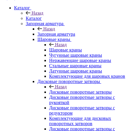
Каталог
Назад
Каталог
Запорная арматура
Назад
Запорная арматура
Шаровые краны
Назад
Шаровые краны
Чугунные шаровые краны
Нержавеющие шаровые краны
Стальные шаровые краны
Латунные шаровые краны
Комплектующие для шаровых кранов
Дисковые поворотные затворы
Назад
Дисковые поворотные затворы
Дисковые поворотные затворы с
рукояткой
Дисковые поворотные затворы с
редуктором
Комплектующие для дисковых
поворотных затворов
Дисковые поворотные затворы с