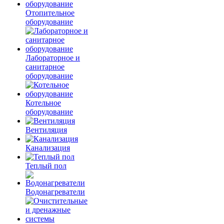
Отопительное
оборудование
Лабораторное и
санитарное
оборудование
Котельное
оборудование
Вентиляция
Канализация
Теплый пол
Водонагреватели