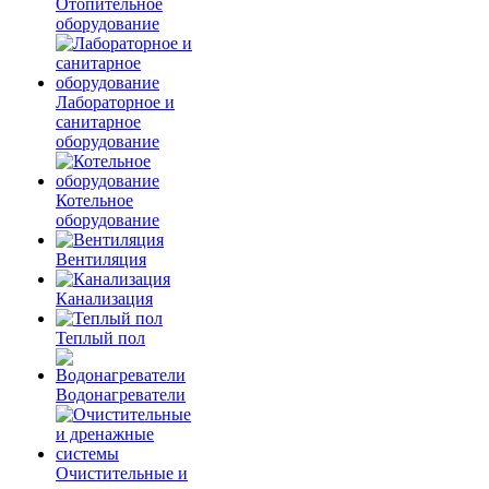
Отопительное
оборудование
Лабораторное и
санитарное
оборудование
Котельное
оборудование
Вентиляция
Канализация
Теплый пол
Водонагреватели
Очистительные и