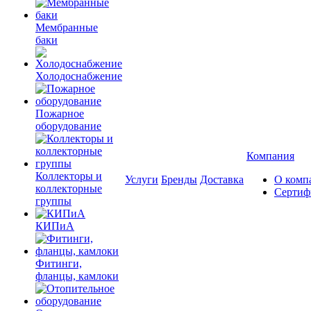
Мембранные
баки
Холодоснабжение
Пожарное
оборудование
Компания
Коллекторы и
Услуги
Бренды
Доставка
О комп
коллекторные
Сертиф
группы
КИПиА
Фитинги,
фланцы, камлоки