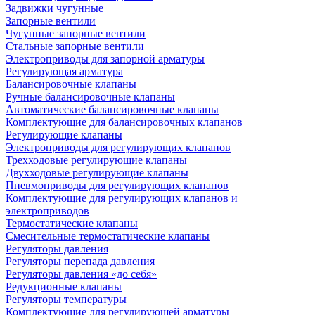
Задвижки чугунные
Запорные вентили
Чугунные запорные вентили
Стальные запорные вентили
Электроприводы для запорной арматуры
Регулирующая арматура
Балансировочные клапаны
Ручные балансировочные клапаны
Автоматические балансировочные клапаны
Комплектующие для балансировочных клапанов
Регулирующие клапаны
Электроприводы для регулирующих клапанов
Трехходовые регулирующие клапаны
Двухходовые регулирующие клапаны
Пневмоприводы для регулирующих клапанов
Комплектующие для регулирующих клапанов и
электроприводов
Термостатические клапаны
Смесительные термостатические клапаны
Регуляторы давления
Регуляторы перепада давления
Регуляторы давления «до себя»
Редукционные клапаны
Регуляторы температуры
Комплектующие для регулирующей арматуры