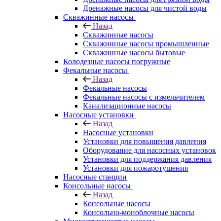
Дренажные насосы для чистой воды
Скважинные насосы
Назад
Скважинные насосы
Скважинные насосы промышленные
Скважинные насосы бытовые
Колодезные насосы погружные
Фекальные насосы
Назад
Фекальные насосы
Фекальные насосы с измельчителем
Канализационные насосы
Насосные установки
Назад
Насосные установки
Установки для повышения давления
Оборудование для насосных установок
Установки для поддержания давления
Установки для пожаротушения
Насосные станции
Консольные насосы
Назад
Консольные насосы
Консольно-моноблочные насосы