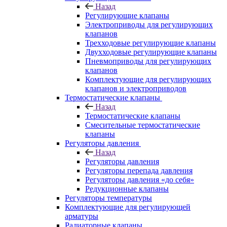
Назад
Регулирующие клапаны
Электроприводы для регулирующих
клапанов
Трехходовые регулирующие клапаны
Двухходовые регулирующие клапаны
Пневмоприводы для регулирующих
клапанов
Комплектующие для регулирующих
клапанов и электроприводов
Термостатические клапаны
Назад
Термостатические клапаны
Смесительные термостатические
клапаны
Регуляторы давления
Назад
Регуляторы давления
Регуляторы перепада давления
Регуляторы давления «до себя»
Редукционные клапаны
Регуляторы температуры
Комплектующие для регулирующей
арматуры
Радиаторные клапаны