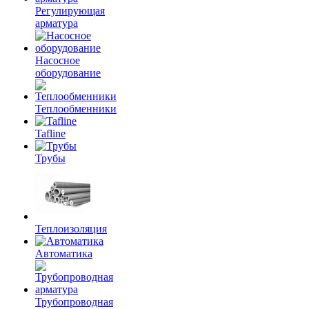
Регулирующая
арматура
Насосное
оборудование
Теплообменники
Tafline
Трубы
Теплоизоляция
Автоматика
Трубопроводная