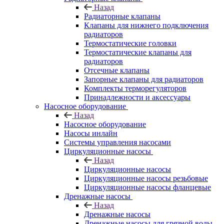
Назад
Радиаторные клапаны
Клапаны для нижнего подключения
радиаторов
Термостатические головки
Термостатические клапаны для
радиаторов
Отсечные клапаны
Запорные клапаны для радиаторов
Комплекты терморегуляторов
Принадлежности и аксессуары
Насосное оборудование
Назад
Насосное оборудование
Насосы инлайн
Системы управления насосами
Циркуляционные насосы
Назад
Циркуляционные насосы
Циркуляционные насосы резьбовые
Циркуляционные насосы фланцевые
Дренажные насосы
Назад
Дренажные насосы
Дренажные насосы для грязной воды