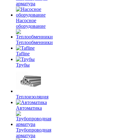
арматура
Насосное
оборудование
Теплообменники
Tafline
Трубы
Теплоизоляция
Автоматика
Трубопроводная
арматура