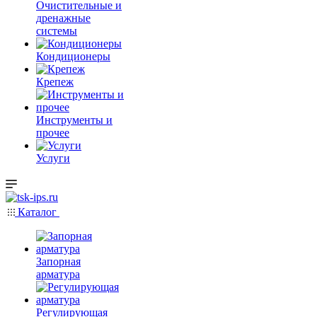
Очистительные и
дренажные
системы
Кондиционеры
Крепеж
Инструменты и
прочее
Услуги
Каталог
Запорная
арматура
Регулирующая