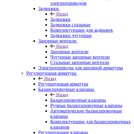
электроприводом
Задвижки
Назад
Задвижки
Задвижки стальные
Комплектующие для задвижек
Задвижки чугунные
Запорные вентили
Назад
Запорные вентили
Чугунные запорные вентили
Стальные запорные вентили
Электроприводы для запорной арматуры
Регулирующая арматура
Назад
Регулирующая арматура
Балансировочные клапаны
Назад
Балансировочные клапаны
Ручные балансировочные клапаны
Автоматические балансировочные
клапаны
Комплектующие для балансировочных
клапанов
Регулирующие клапаны