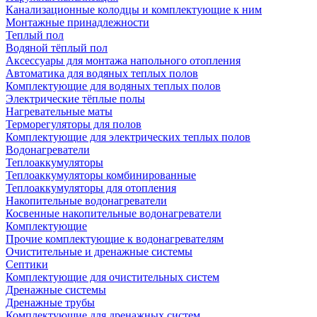
Канализационные колодцы и комплектующие к ним
Монтажные принадлежности
Теплый пол
Водяной тёплый пол
Аксессуары для монтажа напольного отопления
Автоматика для водяных теплых полов
Комплектующие для водяных теплых полов
Электрические тёплые полы
Нагревательные маты
Терморегуляторы для полов
Комплектующие для электрических теплых полов
Водонагреватели
Теплоаккумуляторы
Теплоаккумуляторы комбинированные
Теплоаккумуляторы для отопления
Накопительные водонагреватели
Косвенные накопительные водонагреватели
Комплектующие
Прочие комплектующие к водонагревателям
Очистительные и дренажные системы
Септики
Комплектующие для очистительных систем
Дренажные системы
Дренажные трубы
Комплектующие для дренажных систем