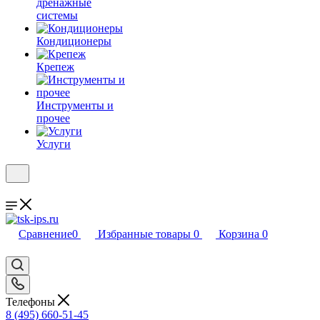
дренажные
системы
Кондиционеры
Крепеж
Инструменты и
прочее
Услуги
Сравнение
0
Избранные товары
0
Корзина
0
Телефоны
8 (495) 660-51-45