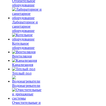
Отопительное
оборудование
Лабораторное и
санитарное
оборудование
Котельное
оборудование
Вентиляция
Канализация
Теплый пол
Водонагреватели
Очистительные и