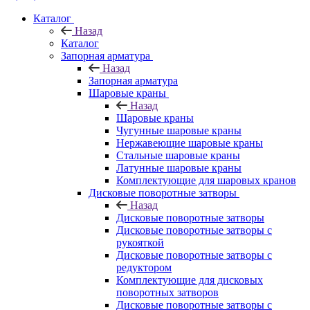
Каталог
Назад
Каталог
Запорная арматура
Назад
Запорная арматура
Шаровые краны
Назад
Шаровые краны
Чугунные шаровые краны
Нержавеющие шаровые краны
Стальные шаровые краны
Латунные шаровые краны
Комплектующие для шаровых кранов
Дисковые поворотные затворы
Назад
Дисковые поворотные затворы
Дисковые поворотные затворы с
рукояткой
Дисковые поворотные затворы с
редуктором
Комплектующие для дисковых
поворотных затворов
Дисковые поворотные затворы с