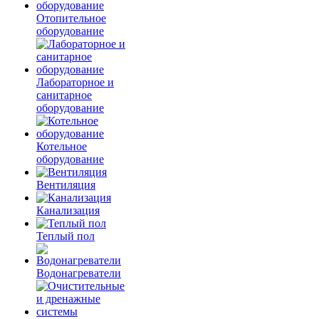
Отопительное
оборудование
Лабораторное и
санитарное
оборудование
Котельное
оборудование
Вентиляция
Канализация
Теплый пол
Водонагреватели