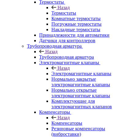
Термостаты
Назад
Термостаты
Комнатные термостаты
Погружные термостаты
Накладные термостаты
Принадлежности для автоматики
Датчики для контроллеров
Трубопроводная арматура
Назад
Трубопроводная арматура
Электромагнитные клапаны
Назад
Электромагнитные клапаны
Нормально закрытые
электромагнитные клапаны
Нормально открытые
электромагнитные клапаны
Комплектующие для
электромагнитных клапанов
Компенсаторы
Назад
Компенсаторы
Резиновые компенсаторы
(виброставки)