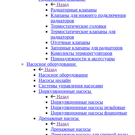
Назад
Радиаторные клапаны
Клапаны для нижнего подключения
радиаторов
Термостатические головки
Термостатические клапаны для
радиаторов
Отсечные клапаны
Запорные клапаны для радиаторов
Комплекты терморегуляторов
Принадлежности и аксессуары
Насосное оборудование
Назад
Насосное оборудование
Насосы инлайн
Системы управления насосами
Циркуляционные насосы
Назад
Циркуляционные насосы
Циркуляционные насосы резьбовые
Циркуляционные насосы фланцевые
Дренажные насосы
Назад
Дренажные насосы
Дренажные насосы для грязной воды