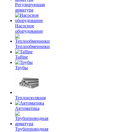
Регулирующая
арматура
Насосное
оборудование
Теплообменники
Tafline
Трубы
Теплоизоляция
Автоматика
Трубопроводная