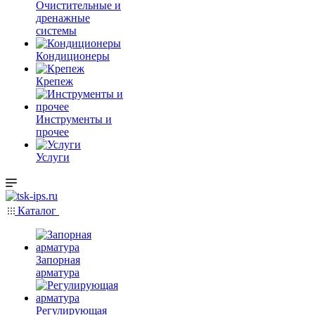
Очистительные и
дренажные
системы
Кондиционеры
Крепеж
Инструменты и
прочее
Услуги
Каталог
Запорная
арматура
Регулирующая