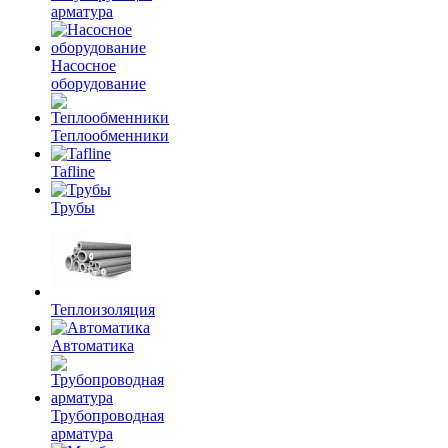
арматура
Насосное
оборудование
Теплообменники
Tafline
Трубы
Теплоизоляция
Автоматика
Трубопроводная
арматура