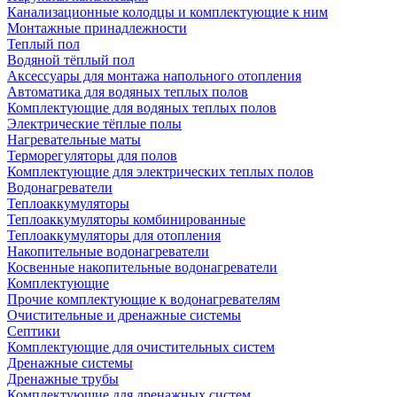
Канализационные колодцы и комплектующие к ним
Монтажные принадлежности
Теплый пол
Водяной тёплый пол
Аксессуары для монтажа напольного отопления
Автоматика для водяных теплых полов
Комплектующие для водяных теплых полов
Электрические тёплые полы
Нагревательные маты
Терморегуляторы для полов
Комплектующие для электрических теплых полов
Водонагреватели
Теплоаккумуляторы
Теплоаккумуляторы комбинированные
Теплоаккумуляторы для отопления
Накопительные водонагреватели
Косвенные накопительные водонагреватели
Комплектующие
Прочие комплектующие к водонагревателям
Очистительные и дренажные системы
Септики
Комплектующие для очистительных систем
Дренажные системы
Дренажные трубы
Комплектующие для дренажных систем