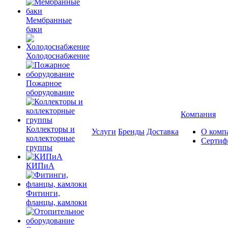
Мембранные
баки
Холодоснабжение
Пожарное
оборудование
Компания
Коллекторы и
Услуги
Бренды
Доставка
О комп
коллекторные
Сертиф
группы
КИПиА
Фитинги,
фланцы, камлоки