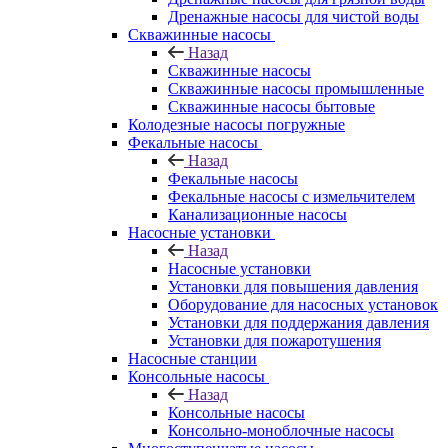
Дренажные насосы для чистой воды
Скважинные насосы
Назад
Скважинные насосы
Скважинные насосы промышленные
Скважинные насосы бытовые
Колодезные насосы погружные
Фекальные насосы
Назад
Фекальные насосы
Фекальные насосы с измельчителем
Канализационные насосы
Насосные установки
Назад
Насосные установки
Установки для повышения давления
Оборудование для насосных установок
Установки для поддержания давления
Установки для пожаротушения
Насосные станции
Консольные насосы
Назад
Консольные насосы
Консольно-моноблочные насосы