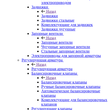
электроприводом
Задвижки
Назад
Задвижки
Задвижки стальные
Комплектующие для задвижек
Задвижки чугунные
Запорные вентили
Назад
Запорные вентили
Чугунные запорные вентили
Стальные запорные вентили
Электроприводы для запорной арматуры
Регулирующая арматура
Назад
Регулирующая арматура
Балансировочные клапаны
Назад
Балансировочные клапаны
Ручные балансировочные клапаны
Автоматические балансировочные
клапаны
Комплектующие для балансировочных
клапанов
Регулирующие клапаны