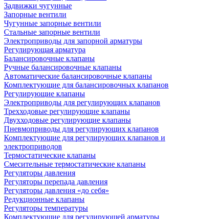
Задвижки чугунные
Запорные вентили
Чугунные запорные вентили
Стальные запорные вентили
Электроприводы для запорной арматуры
Регулирующая арматура
Балансировочные клапаны
Ручные балансировочные клапаны
Автоматические балансировочные клапаны
Комплектующие для балансировочных клапанов
Регулирующие клапаны
Электроприводы для регулирующих клапанов
Трехходовые регулирующие клапаны
Двухходовые регулирующие клапаны
Пневмоприводы для регулирующих клапанов
Комплектующие для регулирующих клапанов и
электроприводов
Термостатические клапаны
Смесительные термостатические клапаны
Регуляторы давления
Регуляторы перепада давления
Регуляторы давления «до себя»
Редукционные клапаны
Регуляторы температуры
Комплектующие для регулирующей арматуры