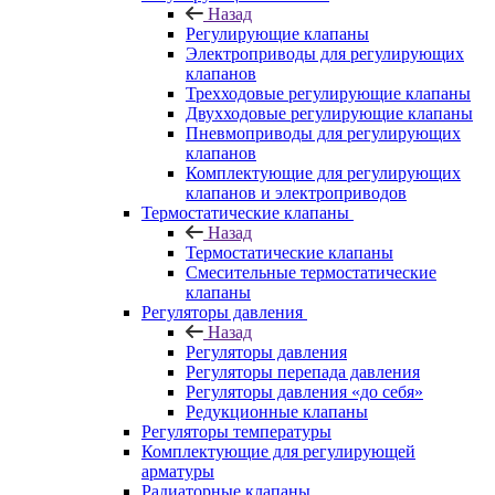
Назад
Регулирующие клапаны
Электроприводы для регулирующих
клапанов
Трехходовые регулирующие клапаны
Двухходовые регулирующие клапаны
Пневмоприводы для регулирующих
клапанов
Комплектующие для регулирующих
клапанов и электроприводов
Термостатические клапаны
Назад
Термостатические клапаны
Смесительные термостатические
клапаны
Регуляторы давления
Назад
Регуляторы давления
Регуляторы перепада давления
Регуляторы давления «до себя»
Редукционные клапаны
Регуляторы температуры
Комплектующие для регулирующей
арматуры
Радиаторные клапаны