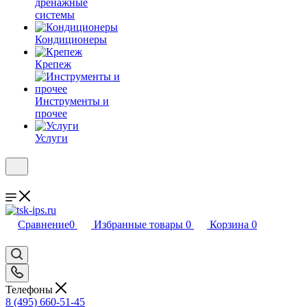
дренажные
системы
Кондиционеры
Крепеж
Инструменты и
прочее
Услуги
Сравнение
0
Избранные товары
0
Корзина
0
Телефоны
8 (495) 660-51-45