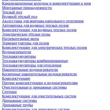
Канализационные колодцы и комплектующие к ним
Монтажные принадлежности
Теплый пол
Водяной тёплый пол
Аксессуары для монтажа напольного отопления
Автоматика для водяных теплых полов
Комплектующие для водяных теплых полов
Электрические тёплые полы
Нагревательные маты
Терморегуляторы для полов
Комплектующие для электрических теплых полов
Водонагреватели
Теплоаккумуляторы
Теплоаккумуляторы комбинированные
Теплоаккумуляторы для отопления
Накопительные водонагреватели
Косвенные накопительные водонагреватели
Комплектующие
Прочие комплектующие к водонагревателям
Очистительные и дренажные системы
Септики
Комплектующие для очистительных систем
Дренажные системы
Дренажные трубы
Комплектующие для дренажных систем