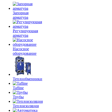
Запорная
арматура
Регулирующая
арматура
Насосное
оборудование
Теплообменники
Tafline
Трубы
Теплоизоляция