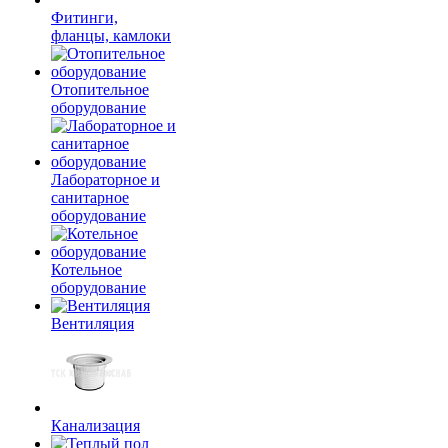
Фитинги,
фланцы, камлоки
Отопительное
оборудование
Лабораторное и
санитарное
оборудование
Котельное
оборудование
Вентиляция
Канализация