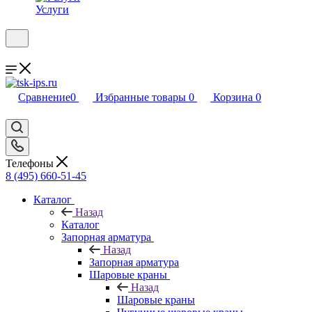
Услуги
Сравнение
0
Избранные товары
0
Корзина
0
Телефоны
8 (495) 660-51-45
Каталог
Назад
Каталог
Запорная арматура
Назад
Запорная арматура
Шаровые краны
Назад
Шаровые краны