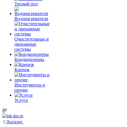
Теплый пол
Водонагреватели
Очистительные и
дренажные
системы
Кондиционеры
Крепеж
Инструменты и
прочее
Услуги
Каталог