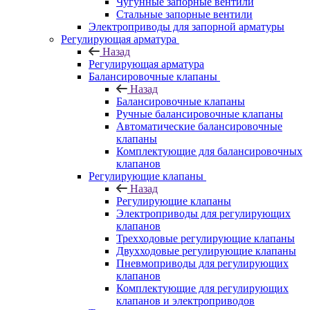
Чугунные запорные вентили
Стальные запорные вентили
Электроприводы для запорной арматуры
Регулирующая арматура
Назад
Регулирующая арматура
Балансировочные клапаны
Назад
Балансировочные клапаны
Ручные балансировочные клапаны
Автоматические балансировочные
клапаны
Комплектующие для балансировочных
клапанов
Регулирующие клапаны
Назад
Регулирующие клапаны
Электроприводы для регулирующих
клапанов
Трехходовые регулирующие клапаны
Двухходовые регулирующие клапаны
Пневмоприводы для регулирующих
клапанов
Комплектующие для регулирующих
клапанов и электроприводов