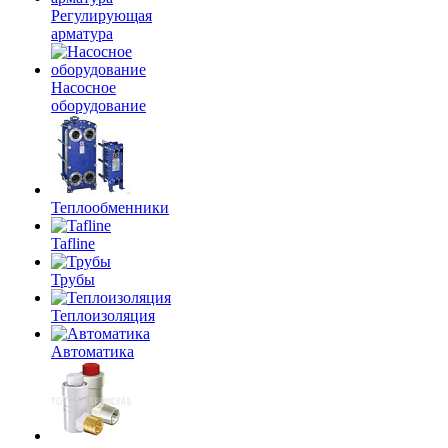
Регулирующая
арматура
Насосное
оборудование
Теплообменники
Tafline
Трубы
Теплоизоляция
Автоматика