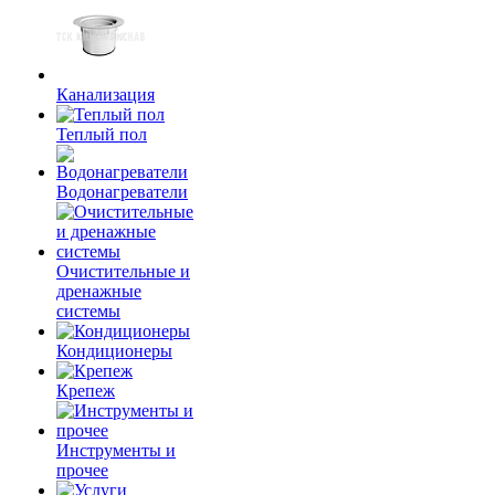
Канализация
Теплый пол
Водонагреватели
Очистительные и
дренажные
системы
Кондиционеры
Крепеж
Инструменты и
прочее