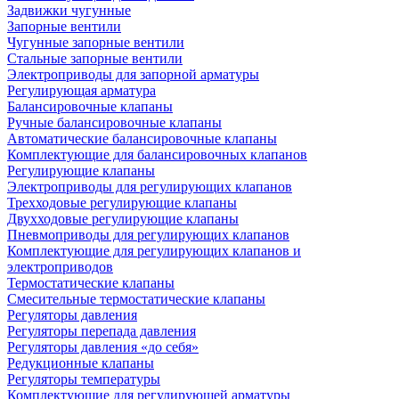
Задвижки чугунные
Запорные вентили
Чугунные запорные вентили
Стальные запорные вентили
Электроприводы для запорной арматуры
Регулирующая арматура
Балансировочные клапаны
Ручные балансировочные клапаны
Автоматические балансировочные клапаны
Комплектующие для балансировочных клапанов
Регулирующие клапаны
Электроприводы для регулирующих клапанов
Трехходовые регулирующие клапаны
Двухходовые регулирующие клапаны
Пневмоприводы для регулирующих клапанов
Комплектующие для регулирующих клапанов и
электроприводов
Термостатические клапаны
Смесительные термостатические клапаны
Регуляторы давления
Регуляторы перепада давления
Регуляторы давления «до себя»
Редукционные клапаны
Регуляторы температуры
Комплектующие для регулирующей арматуры