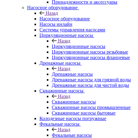
Принадлежности и аксессуары
Насосное оборудование
Назад
Насосное оборудование
Насосы инлайн
Системы управления насосами
Циркуляционные насосы
Назад
Циркуляционные насосы
Циркуляционные насосы резьбовые
Циркуляционные насосы фланцевые
Дренажные насосы
Назад
Дренажные насосы
Дренажные насосы для грязной воды
Дренажные насосы для чистой воды
Скважинные насосы
Назад
Скважинные насосы
Скважинные насосы промышленные
Скважинные насосы бытовые
Колодезные насосы погружные
Фекальные насосы
Назад
Фекальные насосы