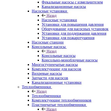
Фекальные насосы с измельчителем
Канализационные насосы
Насосные установки
Назад
Насосные установки
Установки для повышения давления
Оборудование для насосных установок
Установки для поддержания давления
Установки для пожаротушения
Насосные станции
Консольные насосы
Назад
Консольные насосы
Консольно-моноблочные насосы
Многоступенчатые насосы
Комплектующие для насосов
Вихревые насосы
Запчасти для насосов
Канализационные установки
Теплообменники
Назад
Теплообменники
Комплектующие теплообменников
Пластинчатые теплообменники
Назад