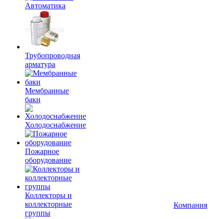
Автоматика
Трубопроводная
арматура
Мембранные
баки
Холодоснабжение
Пожарное
оборудование
Коллекторы и
коллекторные
Компания
группы