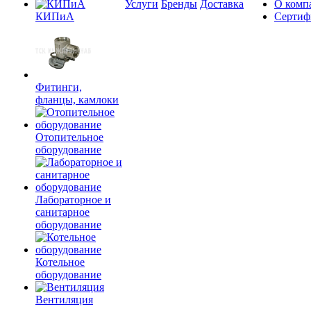
Услуги
Бренды
Доставка
О комп
КИПиА
Сертиф
Фитинги,
фланцы, камлоки
Отопительное
оборудование
Лабораторное и
санитарное
оборудование
Котельное
оборудование
Вентиляция