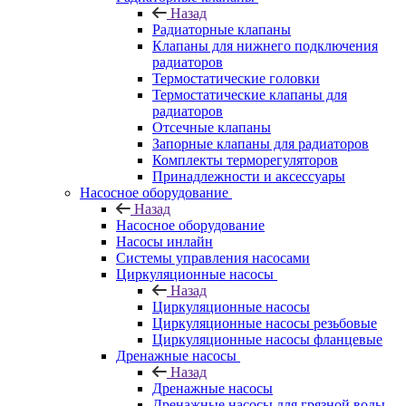
Назад
Радиаторные клапаны
Клапаны для нижнего подключения
радиаторов
Термостатические головки
Термостатические клапаны для
радиаторов
Отсечные клапаны
Запорные клапаны для радиаторов
Комплекты терморегуляторов
Принадлежности и аксессуары
Насосное оборудование
Назад
Насосное оборудование
Насосы инлайн
Системы управления насосами
Циркуляционные насосы
Назад
Циркуляционные насосы
Циркуляционные насосы резьбовые
Циркуляционные насосы фланцевые
Дренажные насосы
Назад
Дренажные насосы
Дренажные насосы для грязной воды