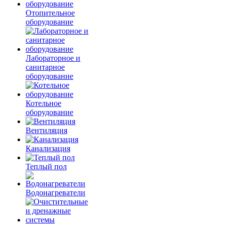
Отопительное
оборудование
Лабораторное и
санитарное
оборудование
Котельное
оборудование
Вентиляция
Канализация
Теплый пол
Водонагреватели