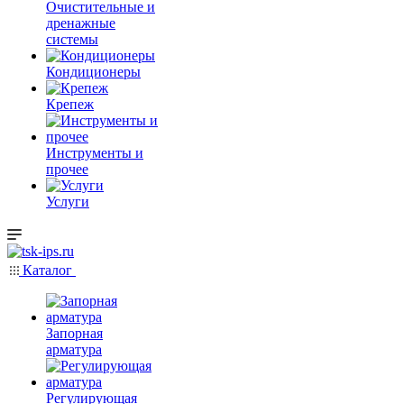
Очистительные и
дренажные
системы
Кондиционеры
Крепеж
Инструменты и
прочее
Услуги
Каталог
Запорная
арматура
Регулирующая