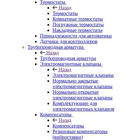
Термостаты
Назад
Термостаты
Комнатные термостаты
Погружные термостаты
Накладные термостаты
Принадлежности для автоматики
Датчики для контроллеров
Трубопроводная арматура
Назад
Трубопроводная арматура
Электромагнитные клапаны
Назад
Электромагнитные клапаны
Нормально закрытые
электромагнитные клапаны
Нормально открытые
электромагнитные клапаны
Комплектующие для
электромагнитных клапанов
Компенсаторы
Назад
Компенсаторы
Резиновые компенсаторы
(виброставки)