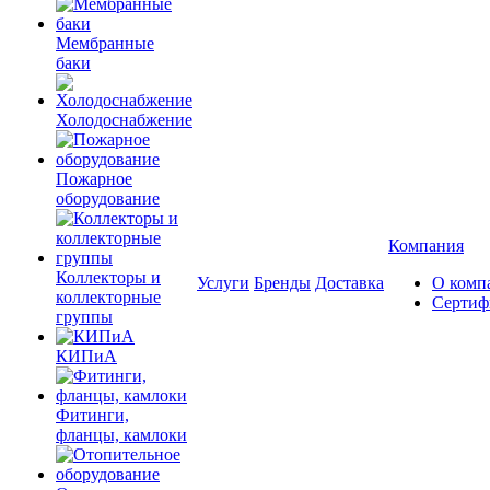
Мембранные
баки
Холодоснабжение
Пожарное
оборудование
Компания
Коллекторы и
Услуги
Бренды
Доставка
О комп
коллекторные
Сертиф
группы
КИПиА
Фитинги,
фланцы, камлоки