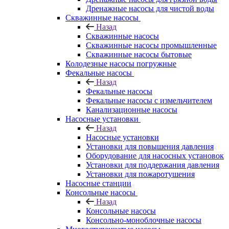
Дренажные насосы для чистой воды
Скважинные насосы
Назад
Скважинные насосы
Скважинные насосы промышленные
Скважинные насосы бытовые
Колодезные насосы погружные
Фекальные насосы
Назад
Фекальные насосы
Фекальные насосы с измельчителем
Канализационные насосы
Насосные установки
Назад
Насосные установки
Установки для повышения давления
Оборудование для насосных установок
Установки для поддержания давления
Установки для пожаротушения
Насосные станции
Консольные насосы
Назад
Консольные насосы
Консольно-моноблочные насосы