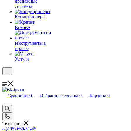
дренажные
системы
Кондиционеры
Крепеж
Инструменты и
прочее
Услуги
Сравнение
0
Избранные товары
0
Корзина
0
Телефоны
8 (495) 660-51-45