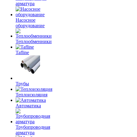
арматура
Насосное
оборудование
Теплообменники
Tafline
Трубы
Теплоизоляция
Автоматика
Трубопроводная
арматура