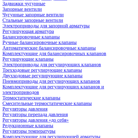
Задвижки чугунные
Запорные вентили
Чугунные запорные вентили
Стальные запорные вентили
Электроприводы для запорной арматуры
Регулирующая арматура
Балансировочные клапаны
Ручные балансировочные клапаны
Автоматические балансировочные клапаны
Комплектующие для балансировочных клапанов
Регулирующие клапаны
Электроприводы для регулирующих клапанов
Трехходовые регулирующие клапаны
Двухходовые регулирующие клапаны
Пневмоприводы для регулирующих клапанов
Комплектующие для регулирующих клапанов и
электроприводов
Термостатические клапаны
Смесительные термостатические клапаны
Регуляторы давления
Регуляторы перепада давления
Регуляторы давления «до себя»
Редукционные клапаны
Регуляторы температуры
Комплектующие для регулирующей арматуры