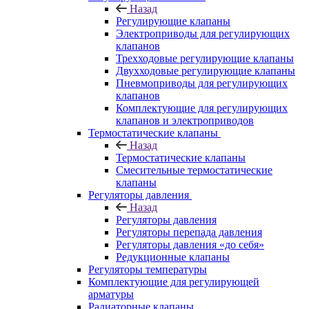
Назад
Регулирующие клапаны
Электроприводы для регулирующих
клапанов
Трехходовые регулирующие клапаны
Двухходовые регулирующие клапаны
Пневмоприводы для регулирующих
клапанов
Комплектующие для регулирующих
клапанов и электроприводов
Термостатические клапаны
Назад
Термостатические клапаны
Смесительные термостатические
клапаны
Регуляторы давления
Назад
Регуляторы давления
Регуляторы перепада давления
Регуляторы давления «до себя»
Редукционные клапаны
Регуляторы температуры
Комплектующие для регулирующей
арматуры
Радиаторные клапаны