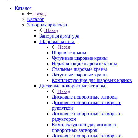
Каталог
Назад
Каталог
Запорная арматура
Назад
Запорная арматура
Шаровые краны
Назад
Шаровые краны
Чугунные шаровые краны
Нержавеющие шаровые краны
Стальные шаровые краны
Латунные шаровые краны
Комплектующие для шаровых кранов
Дисковые поворотные затворы
Назад
Дисковые поворотные затворы
Дисковые поворотные затворы с
рукояткой
Дисковые поворотные затворы с
редуктором
Комплектующие для дисковых
поворотных затворов
Дисковые поворотные затворы с