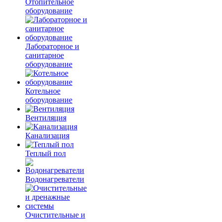
Отопительное
оборудование
Лабораторное и
санитарное
оборудование
Котельное
оборудование
Вентиляция
Канализация
Теплый пол
Водонагреватели
Очистительные и