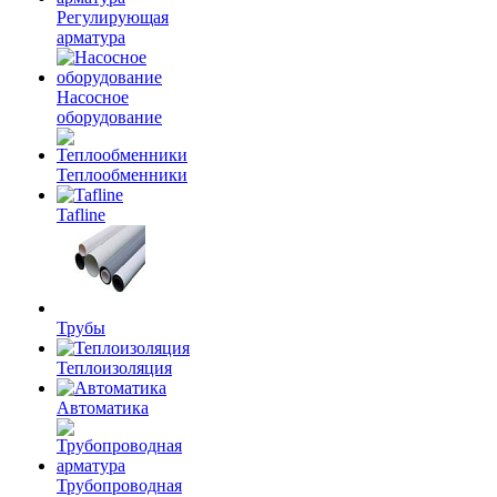
Регулирующая
арматура
Насосное
оборудование
Теплообменники
Tafline
Трубы
Теплоизоляция
Автоматика
Трубопроводная