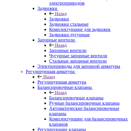
электроприводом
Задвижки
Назад
Задвижки
Задвижки стальные
Комплектующие для задвижек
Задвижки чугунные
Запорные вентили
Назад
Запорные вентили
Чугунные запорные вентили
Стальные запорные вентили
Электроприводы для запорной арматуры
Регулирующая арматура
Назад
Регулирующая арматура
Балансировочные клапаны
Назад
Балансировочные клапаны
Ручные балансировочные клапаны
Автоматические балансировочные
клапаны
Комплектующие для балансировочных
клапанов
Регулирующие клапаны