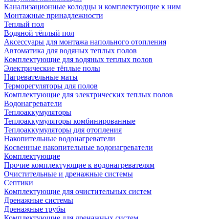
Канализационные колодцы и комплектующие к ним
Монтажные принадлежности
Теплый пол
Водяной тёплый пол
Аксессуары для монтажа напольного отопления
Автоматика для водяных теплых полов
Комплектующие для водяных теплых полов
Электрические тёплые полы
Нагревательные маты
Терморегуляторы для полов
Комплектующие для электрических теплых полов
Водонагреватели
Теплоаккумуляторы
Теплоаккумуляторы комбинированные
Теплоаккумуляторы для отопления
Накопительные водонагреватели
Косвенные накопительные водонагреватели
Комплектующие
Прочие комплектующие к водонагревателям
Очистительные и дренажные системы
Септики
Комплектующие для очистительных систем
Дренажные системы
Дренажные трубы
Комплектующие для дренажных систем