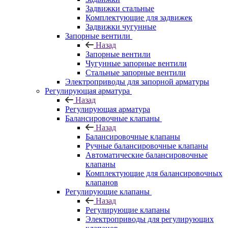
Задвижки стальные
Комплектующие для задвижек
Задвижки чугунные
Запорные вентили
Назад
Запорные вентили
Чугунные запорные вентили
Стальные запорные вентили
Электроприводы для запорной арматуры
Регулирующая арматура
Назад
Регулирующая арматура
Балансировочные клапаны
Назад
Балансировочные клапаны
Ручные балансировочные клапаны
Автоматические балансировочные
клапаны
Комплектующие для балансировочных
клапанов
Регулирующие клапаны
Назад
Регулирующие клапаны
Электроприводы для регулирующих