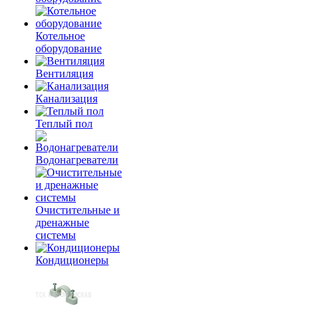
Котельное
оборудование
Вентиляция
Канализация
Теплый пол
Водонагреватели
Очистительные и
дренажные
системы
Кондиционеры