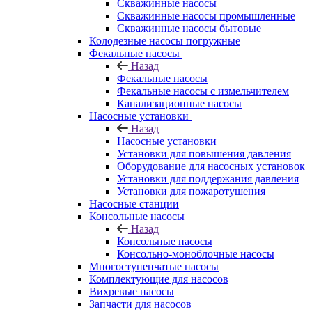
Скважинные насосы
Скважинные насосы промышленные
Скважинные насосы бытовые
Колодезные насосы погружные
Фекальные насосы
Назад
Фекальные насосы
Фекальные насосы с измельчителем
Канализационные насосы
Насосные установки
Назад
Насосные установки
Установки для повышения давления
Оборудование для насосных установок
Установки для поддержания давления
Установки для пожаротушения
Насосные станции
Консольные насосы
Назад
Консольные насосы
Консольно-моноблочные насосы
Многоступенчатые насосы
Комплектующие для насосов
Вихревые насосы
Запчасти для насосов