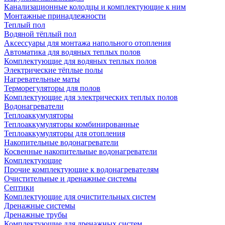
Канализационные колодцы и комплектующие к ним
Монтажные принадлежности
Теплый пол
Водяной тёплый пол
Аксессуары для монтажа напольного отопления
Автоматика для водяных теплых полов
Комплектующие для водяных теплых полов
Электрические тёплые полы
Нагревательные маты
Терморегуляторы для полов
Комплектующие для электрических теплых полов
Водонагреватели
Теплоаккумуляторы
Теплоаккумуляторы комбинированные
Теплоаккумуляторы для отопления
Накопительные водонагреватели
Косвенные накопительные водонагреватели
Комплектующие
Прочие комплектующие к водонагревателям
Очистительные и дренажные системы
Септики
Комплектующие для очистительных систем
Дренажные системы
Дренажные трубы
Комплектующие для дренажных систем