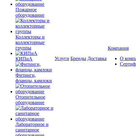
Пожарное
оборудование
Коллекторы и
коллекторные
группы
Компания
Услуги
Бренды
Доставка
О комп
КИПиА
Сертиф
Фитинги,
фланцы, камлоки
Отопительное
оборудование
Лабораторное и
санитарное
оборудование