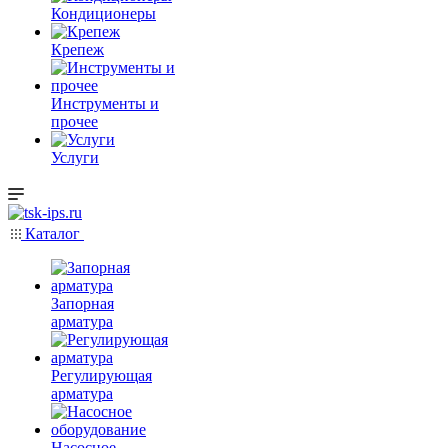
Кондиционеры
Крепеж
Инструменты и
прочее
Услуги
Каталог
Запорная
арматура
Регулирующая
арматура
Насосное