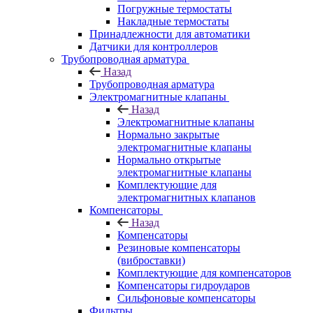
Погружные термостаты
Накладные термостаты
Принадлежности для автоматики
Датчики для контроллеров
Трубопроводная арматура
Назад
Трубопроводная арматура
Электромагнитные клапаны
Назад
Электромагнитные клапаны
Нормально закрытые
электромагнитные клапаны
Нормально открытые
электромагнитные клапаны
Комплектующие для
электромагнитных клапанов
Компенсаторы
Назад
Компенсаторы
Резиновые компенсаторы
(виброставки)
Комплектующие для компенсаторов
Компенсаторы гидроударов
Сильфоновые компенсаторы
Фильтры