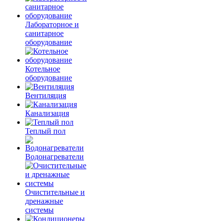
Лабораторное и
санитарное
оборудование
Котельное
оборудование
Вентиляция
Канализация
Теплый пол
Водонагреватели
Очистительные и
дренажные
системы