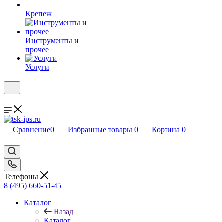
Крепеж
Инструменты и
прочее
Услуги
Сравнение
0
Избранные товары
0
Корзина
0
Телефоны
8 (495) 660-51-45
Каталог
Назад
Каталог