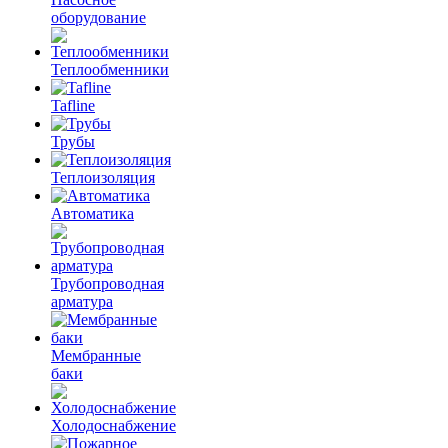
оборудование
Теплообменники
Tafline
Трубы
Теплоизоляция
Автоматика
Трубопроводная
арматура
Мембранные
баки
Холодоснабжение