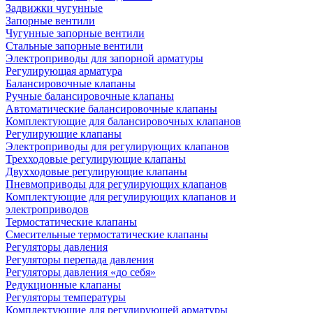
Задвижки чугунные
Запорные вентили
Чугунные запорные вентили
Стальные запорные вентили
Электроприводы для запорной арматуры
Регулирующая арматура
Балансировочные клапаны
Ручные балансировочные клапаны
Автоматические балансировочные клапаны
Комплектующие для балансировочных клапанов
Регулирующие клапаны
Электроприводы для регулирующих клапанов
Трехходовые регулирующие клапаны
Двухходовые регулирующие клапаны
Пневмоприводы для регулирующих клапанов
Комплектующие для регулирующих клапанов и
электроприводов
Термостатические клапаны
Смесительные термостатические клапаны
Регуляторы давления
Регуляторы перепада давления
Регуляторы давления «до себя»
Редукционные клапаны
Регуляторы температуры
Комплектующие для регулирующей арматуры