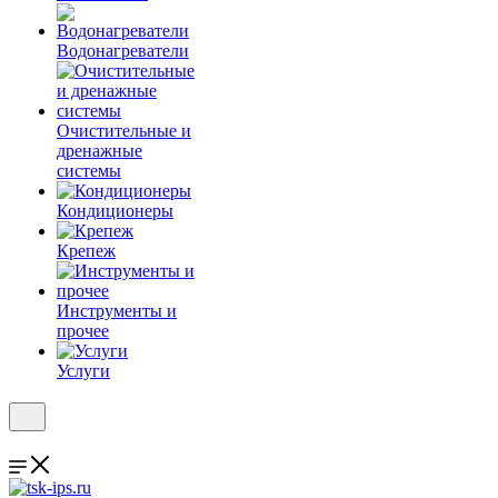
Водонагреватели
Очистительные и
дренажные
системы
Кондиционеры
Крепеж
Инструменты и
прочее
Услуги