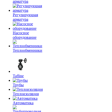
арматура
Регулирующая
арматура
Насосное
оборудование
Теплообменники
Tafline
Трубы
Теплоизоляция
Автоматика