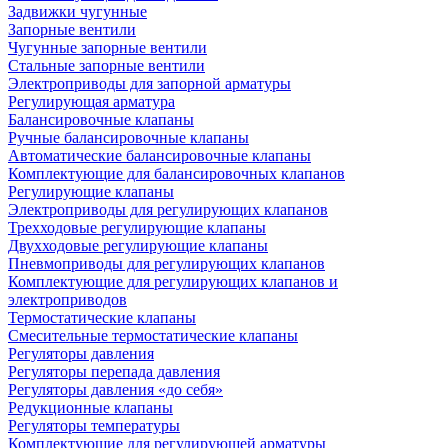
Задвижки чугунные
Запорные вентили
Чугунные запорные вентили
Стальные запорные вентили
Электроприводы для запорной арматуры
Регулирующая арматура
Балансировочные клапаны
Ручные балансировочные клапаны
Автоматические балансировочные клапаны
Комплектующие для балансировочных клапанов
Регулирующие клапаны
Электроприводы для регулирующих клапанов
Трехходовые регулирующие клапаны
Двухходовые регулирующие клапаны
Пневмоприводы для регулирующих клапанов
Комплектующие для регулирующих клапанов и
электроприводов
Термостатические клапаны
Смесительные термостатические клапаны
Регуляторы давления
Регуляторы перепада давления
Регуляторы давления «до себя»
Редукционные клапаны
Регуляторы температуры
Комплектующие для регулирующей арматуры