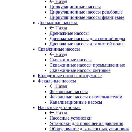
Назад
Циркуляционные насосы
Циркуляционные насосы резьбовые
Циркуляционные насосы фланцевые
Дренажные насосы
Назад
Дренажные насосы
Дренажные насосы для грязной воды
Дренажные насосы для чистой воды
Скважинные насосы
Назад
Скважинные насосы
Скважинные насосы промышленные
Скважинные насосы бытовые
Колодезные насосы погружные
Фекальные насосы
Назад
Фекальные насосы
Фекальные насосы с измельчителем
Канализационные насосы
Насосные установки
Назад
Насосные установки
Установки для повышения давления
Оборудование для насосных установок