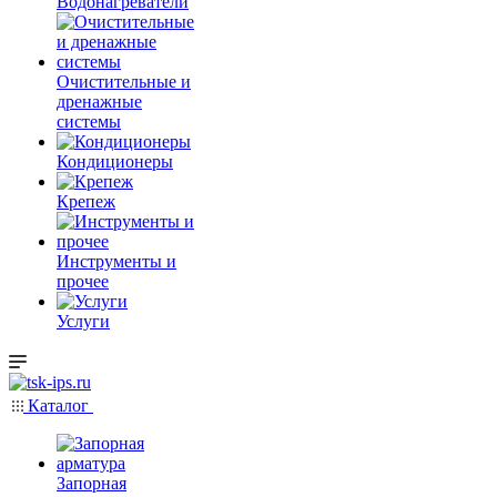
Водонагреватели
Очистительные и
дренажные
системы
Кондиционеры
Крепеж
Инструменты и
прочее
Услуги
Каталог
Запорная