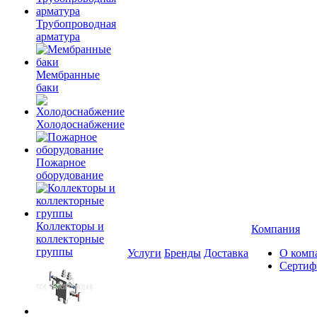
Трубопроводная
арматура
Мембранные
баки
Холодоснабжение
Пожарное
оборудование
Коллекторы и
Компания
коллекторные
группы
Услуги
Бренды
Доставка
О комп
Сертиф