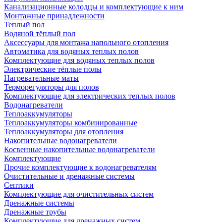
Канализационные колодцы и комплектующие к ним
Монтажные принадлежности
Теплый пол
Водяной тёплый пол
Аксессуары для монтажа напольного отопления
Автоматика для водяных теплых полов
Комплектующие для водяных теплых полов
Электрические тёплые полы
Нагревательные маты
Терморегуляторы для полов
Комплектующие для электрических теплых полов
Водонагреватели
Теплоаккумуляторы
Теплоаккумуляторы комбинированные
Теплоаккумуляторы для отопления
Накопительные водонагреватели
Косвенные накопительные водонагреватели
Комплектующие
Прочие комплектующие к водонагревателям
Очистительные и дренажные системы
Септики
Комплектующие для очистительных систем
Дренажные системы
Дренажные трубы
Комплектующие для дренажных систем