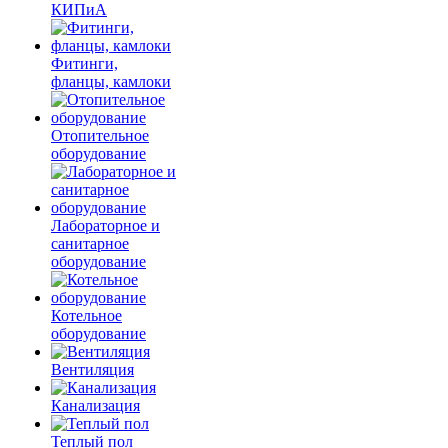
КИПиА
Фитинги,
фланцы, камлоки
Отопительное
оборудование
Лабораторное и
санитарное
оборудование
Котельное
оборудование
Вентиляция
Канализация
Теплый пол