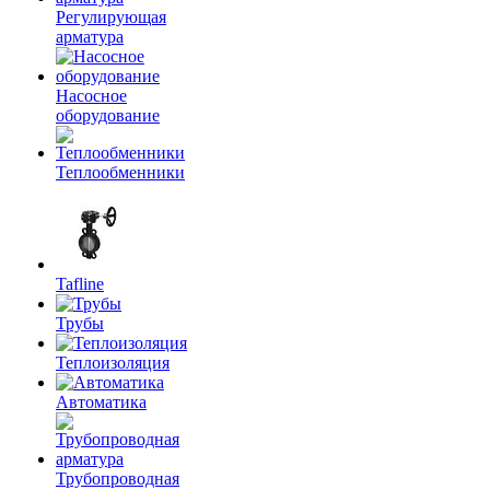
Регулирующая
арматура
Насосное
оборудование
Теплообменники
Tafline
Трубы
Теплоизоляция
Автоматика
Трубопроводная