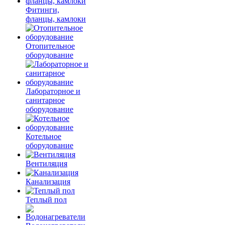
Фитинги,
фланцы, камлоки
Отопительное
оборудование
Лабораторное и
санитарное
оборудование
Котельное
оборудование
Вентиляция
Канализация
Теплый пол