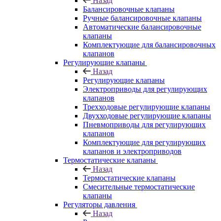
Назад
Балансировочные клапаны
Ручные балансировочные клапаны
Автоматические балансировочные
клапаны
Комплектующие для балансировочных
клапанов
Регулирующие клапаны
Назад
Регулирующие клапаны
Электроприводы для регулирующих
клапанов
Трехходовые регулирующие клапаны
Двухходовые регулирующие клапаны
Пневмоприводы для регулирующих
клапанов
Комплектующие для регулирующих
клапанов и электроприводов
Термостатические клапаны
Назад
Термостатические клапаны
Смесительные термостатические
клапаны
Регуляторы давления
Назад