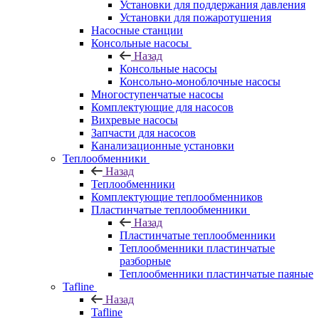
Установки для поддержания давления
Установки для пожаротушения
Насосные станции
Консольные насосы
Назад
Консольные насосы
Консольно-моноблочные насосы
Многоступенчатые насосы
Комплектующие для насосов
Вихревые насосы
Запчасти для насосов
Канализационные установки
Теплообменники
Назад
Теплообменники
Комплектующие теплообменников
Пластинчатые теплообменники
Назад
Пластинчатые теплообменники
Теплообменники пластинчатые
разборные
Теплообменники пластинчатые паяные
Tafline
Назад
Tafline