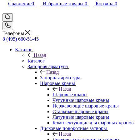
Сравнение
0
Избранные товары
0
Корзина
0
Телефоны
8 (495) 660-51-45
Каталог
Назад
Каталог
Запорная арматура
Назад
Запорная арматура
Шаровые краны
Назад
Шаровые краны
Чугунные шаровые краны
Нержавеющие шаровые краны
Стальные шаровые краны
Латунные шаровые краны
Комплектующие для шаровых кранов
Дисковые поворотные затворы
Назад
Дисковые поворотные затворы