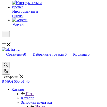
Инструменты и
прочее
Услуги
Сравнение
0
Избранные товары
0
Корзина
0
Телефоны
8 (495) 660-51-45
Каталог
Назад
Каталог
Запорная арматура
Назад