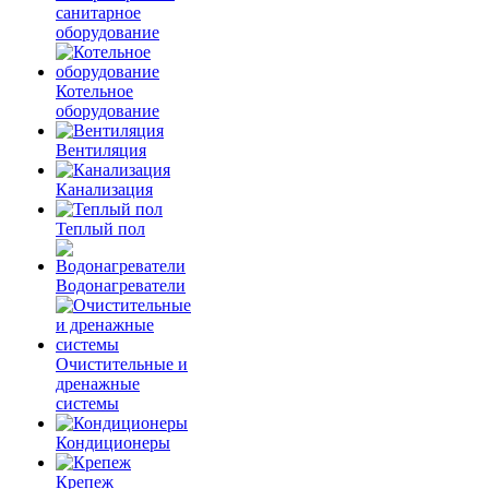
санитарное
оборудование
Котельное
оборудование
Вентиляция
Канализация
Теплый пол
Водонагреватели
Очистительные и
дренажные
системы
Кондиционеры
Крепеж