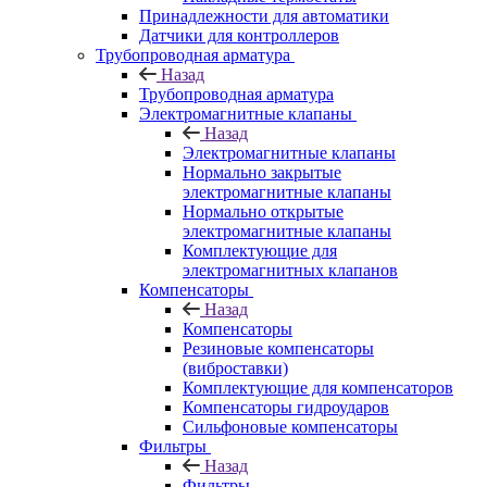
Принадлежности для автоматики
Датчики для контроллеров
Трубопроводная арматура
Назад
Трубопроводная арматура
Электромагнитные клапаны
Назад
Электромагнитные клапаны
Нормально закрытые
электромагнитные клапаны
Нормально открытые
электромагнитные клапаны
Комплектующие для
электромагнитных клапанов
Компенсаторы
Назад
Компенсаторы
Резиновые компенсаторы
(виброставки)
Комплектующие для компенсаторов
Компенсаторы гидроударов
Сильфоновые компенсаторы
Фильтры
Назад
Фильтры