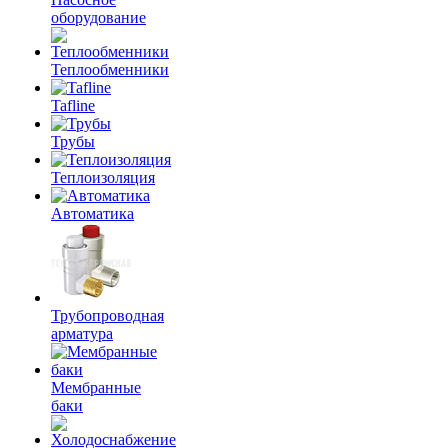
оборудование
Теплообменники
Tafline
Трубы
Теплоизоляция
Автоматика
Трубопроводная
арматура
Мембранные
баки