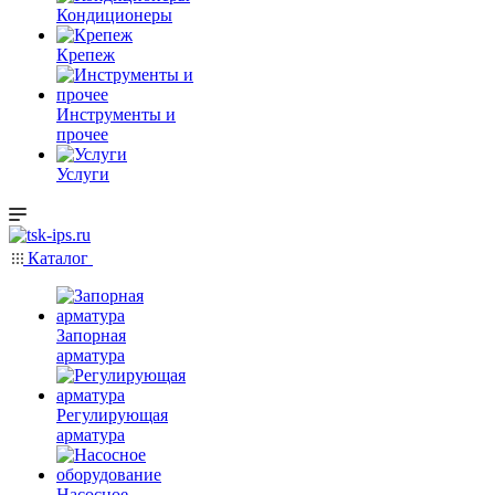
Кондиционеры
Крепеж
Инструменты и
прочее
Услуги
Каталог
Запорная
арматура
Регулирующая
арматура
Насосное