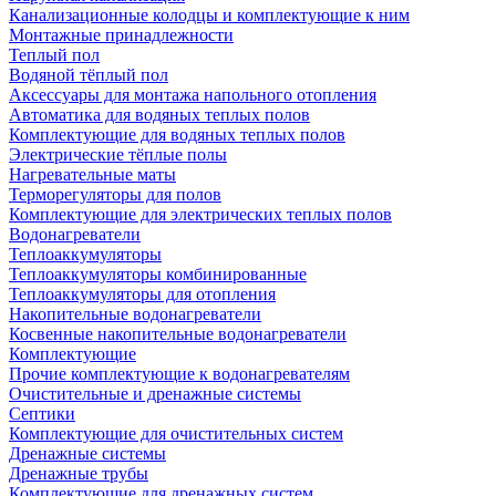
Канализационные колодцы и комплектующие к ним
Монтажные принадлежности
Теплый пол
Водяной тёплый пол
Аксессуары для монтажа напольного отопления
Автоматика для водяных теплых полов
Комплектующие для водяных теплых полов
Электрические тёплые полы
Нагревательные маты
Терморегуляторы для полов
Комплектующие для электрических теплых полов
Водонагреватели
Теплоаккумуляторы
Теплоаккумуляторы комбинированные
Теплоаккумуляторы для отопления
Накопительные водонагреватели
Косвенные накопительные водонагреватели
Комплектующие
Прочие комплектующие к водонагревателям
Очистительные и дренажные системы
Септики
Комплектующие для очистительных систем
Дренажные системы
Дренажные трубы
Комплектующие для дренажных систем