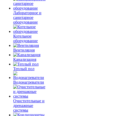
Лабораторное и
санитарное
оборудование
Котельное
оборудование
Вентиляция
Канализация
Теплый пол
Водонагреватели
Очистительные и
дренажные
системы