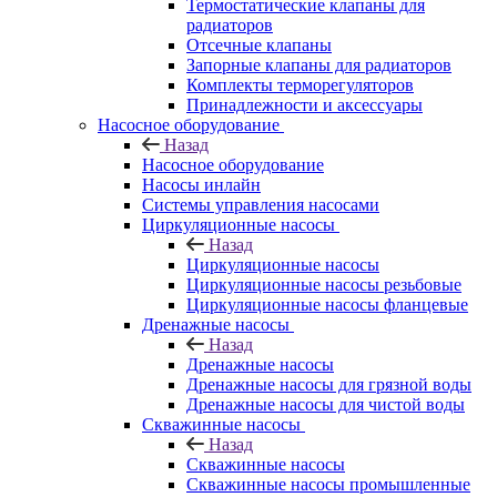
Термостатические клапаны для
радиаторов
Отсечные клапаны
Запорные клапаны для радиаторов
Комплекты терморегуляторов
Принадлежности и аксессуары
Насосное оборудование
Назад
Насосное оборудование
Насосы инлайн
Системы управления насосами
Циркуляционные насосы
Назад
Циркуляционные насосы
Циркуляционные насосы резьбовые
Циркуляционные насосы фланцевые
Дренажные насосы
Назад
Дренажные насосы
Дренажные насосы для грязной воды
Дренажные насосы для чистой воды
Скважинные насосы
Назад
Скважинные насосы
Скважинные насосы промышленные