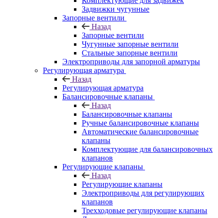
Комплектующие для задвижек
Задвижки чугунные
Запорные вентили
Назад
Запорные вентили
Чугунные запорные вентили
Стальные запорные вентили
Электроприводы для запорной арматуры
Регулирующая арматура
Назад
Регулирующая арматура
Балансировочные клапаны
Назад
Балансировочные клапаны
Ручные балансировочные клапаны
Автоматические балансировочные
клапаны
Комплектующие для балансировочных
клапанов
Регулирующие клапаны
Назад
Регулирующие клапаны
Электроприводы для регулирующих
клапанов
Трехходовые регулирующие клапаны