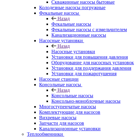
Скважинные насосы бытовые
Колодезные насосы погружные
Фекальные насосы
Назад
Фекальные насосы
Фекальные насосы с измельчителем
Канализационные насосы
Насосные установки
Назад
Насосные установки
Установки для повышения давления
Оборудование для насосных установок
Установки для поддержания давления
Установки для пожаротушения
Насосные станции
Консольные насосы
Назад
Консольные насосы
Консольно-моноблочные насосы
Многоступенчатые насосы
Комплектующие для насосов
Вихревые насосы
Запчасти для насосов
Канализационные установки
Теплообменники