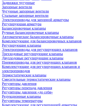
Задвижки чугунные
Запорные вентили
Чугунные запорные вентили
Стальные запорные вентили
Электроприводы для запорной арматуры
Регулирующая арматура
Балансировочные клапаны
Ручные балансировочные клапаны
Автоматические балансировочные клапаны
Комплектующие для балансировочных клапанов
Регулирующие клапаны
Электроприводы для регулирующих клапанов
Трехходовые регулирующие клапаны
Двухходовые регулирующие клапаны
Пневмоприводы для регулирующих клапанов
Комплектующие для регулирующих клапанов и
электроприводов
Термостатические клапаны
Смесительные термостатические клапаны
Регуляторы давления
Регуляторы перепада давления
Регуляторы давления «до себя»
Редукционные клапаны
Регуляторы температуры
Комплектующие для регулирующей арматуры