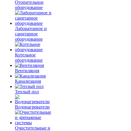
Отопительное
оборудование
Лабораторное и
санитарное
оборудование
Котельное
оборудование
Вентиляция
Канализация
Теплый пол
Водонагреватели
Очистительные и