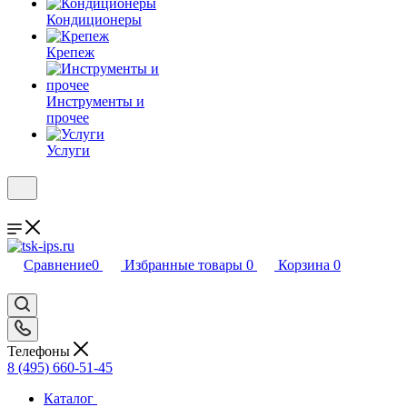
Кондиционеры
Крепеж
Инструменты и
прочее
Услуги
Сравнение
0
Избранные товары
0
Корзина
0
Телефоны
8 (495) 660-51-45
Каталог