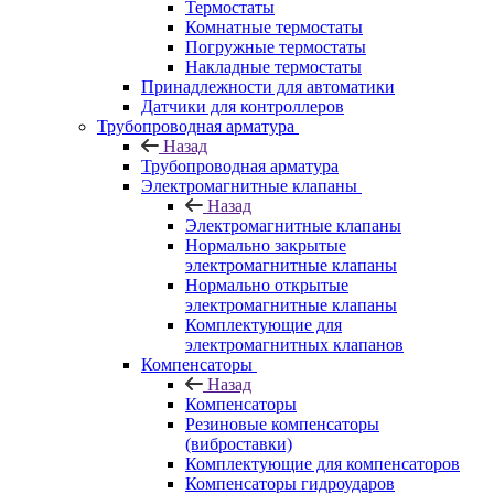
Термостаты
Комнатные термостаты
Погружные термостаты
Накладные термостаты
Принадлежности для автоматики
Датчики для контроллеров
Трубопроводная арматура
Назад
Трубопроводная арматура
Электромагнитные клапаны
Назад
Электромагнитные клапаны
Нормально закрытые
электромагнитные клапаны
Нормально открытые
электромагнитные клапаны
Комплектующие для
электромагнитных клапанов
Компенсаторы
Назад
Компенсаторы
Резиновые компенсаторы
(виброставки)
Комплектующие для компенсаторов
Компенсаторы гидроударов