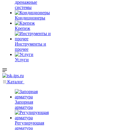
дренажные
системы
Кондиционеры
Крепеж
Инструменты и
прочее
Услуги
Каталог
Запорная
арматура
Регулирующая
арматура