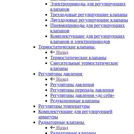
Электроприводы для регулирующих
клапанов
Трехходовые регулирующие клапаны
Двухходовые регулирующие клапаны
Пневмоприводы для регулирующих
клапанов
Комплектующие для регулирующих
клапанов и электроприводов
Термостатические клапаны
Назад
Термостатические клапаны
Смесительные термостатические
клапаны
Регуляторы давления
Назад
Регуляторы давления
Регуляторы перепада давления
Регуляторы давления «до себя»
Редукционные клапаны
Регуляторы температуры
Комплектующие для регулирующей
арматуры
Радиаторные клапаны
Назад
Радиаторные клапаны