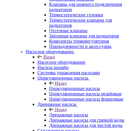
Клапаны для нижнего подключения
радиаторов
Термостатические головки
Термостатические клапаны для
радиаторов
Отсечные клапаны
Запорные клапаны для радиаторов
Комплекты терморегуляторов
Принадлежности и аксессуары
Насосное оборудование
Назад
Насосное оборудование
Насосы инлайн
Системы управления насосами
Циркуляционные насосы
Назад
Циркуляционные насосы
Циркуляционные насосы резьбовые
Циркуляционные насосы фланцевые
Дренажные насосы
Назад
Дренажные насосы
Дренажные насосы для грязной воды
Дренажные насосы для чистой воды
Скважинные насосы