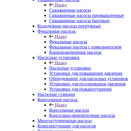
Назад
Скважинные насосы
Скважинные насосы промышленные
Скважинные насосы бытовые
Колодезные насосы погружные
Фекальные насосы
Назад
Фекальные насосы
Фекальные насосы с измельчителем
Канализационные насосы
Насосные установки
Назад
Насосные установки
Установки для повышения давления
Оборудование для насосных установок
Установки для поддержания давления
Установки для пожаротушения
Насосные станции
Консольные насосы
Назад
Консольные насосы
Консольно-моноблочные насосы
Многоступенчатые насосы
Комплектующие для насосов