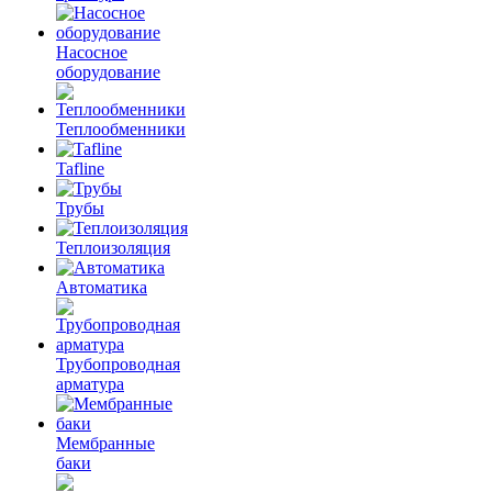
Насосное
оборудование
Теплообменники
Tafline
Трубы
Теплоизоляция
Автоматика
Трубопроводная
арматура
Мембранные
баки