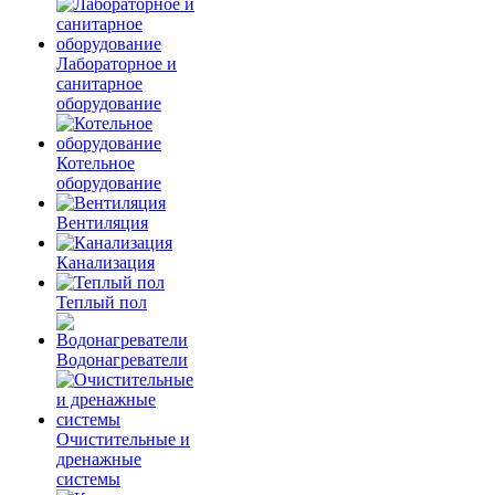
Лабораторное и
санитарное
оборудование
Котельное
оборудование
Вентиляция
Канализация
Теплый пол
Водонагреватели
Очистительные и
дренажные
системы