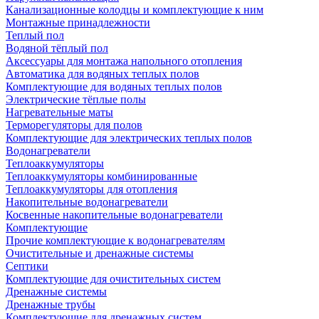
Канализационные колодцы и комплектующие к ним
Монтажные принадлежности
Теплый пол
Водяной тёплый пол
Аксессуары для монтажа напольного отопления
Автоматика для водяных теплых полов
Комплектующие для водяных теплых полов
Электрические тёплые полы
Нагревательные маты
Терморегуляторы для полов
Комплектующие для электрических теплых полов
Водонагреватели
Теплоаккумуляторы
Теплоаккумуляторы комбинированные
Теплоаккумуляторы для отопления
Накопительные водонагреватели
Косвенные накопительные водонагреватели
Комплектующие
Прочие комплектующие к водонагревателям
Очистительные и дренажные системы
Септики
Комплектующие для очистительных систем
Дренажные системы
Дренажные трубы
Комплектующие для дренажных систем