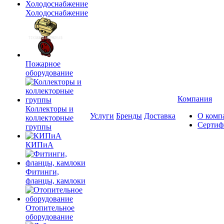
Холодоснабжение
Пожарное
оборудование
Компания
Коллекторы и
Услуги
Бренды
Доставка
О комп
коллекторные
Сертиф
группы
КИПиА
Фитинги,
фланцы, камлоки
Отопительное
оборудование