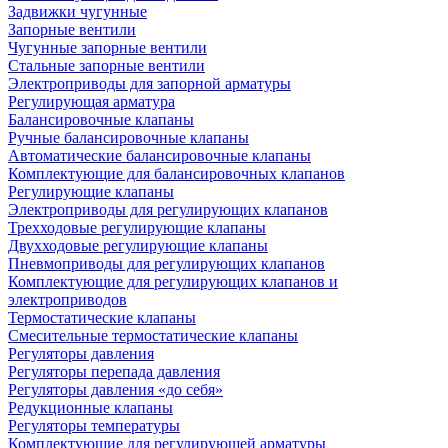
Задвижки чугунные
Запорные вентили
Чугунные запорные вентили
Стальные запорные вентили
Электроприводы для запорной арматуры
Регулирующая арматура
Балансировочные клапаны
Ручные балансировочные клапаны
Автоматические балансировочные клапаны
Комплектующие для балансировочных клапанов
Регулирующие клапаны
Электроприводы для регулирующих клапанов
Трехходовые регулирующие клапаны
Двухходовые регулирующие клапаны
Пневмоприводы для регулирующих клапанов
Комплектующие для регулирующих клапанов и
электроприводов
Термостатические клапаны
Смесительные термостатические клапаны
Регуляторы давления
Регуляторы перепада давления
Регуляторы давления «до себя»
Редукционные клапаны
Регуляторы температуры
Комплектующие для регулирующей арматуры