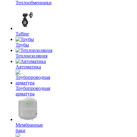
Теплообменники
Tafline
Трубы
Теплоизоляция
Автоматика
Трубопроводная
арматура
Мембранные
баки