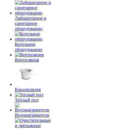
Лабораторное и
санитарное
оборудование
Котельное
оборудование
Вентиляция
Канализация
Теплый пол
Водонагреватели