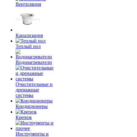
Вентиляция
Канализация
Теплый пол
Водонагреватели
Очистительные и
дренажные
системы
Кондиционеры
Крепеж
Инструменты и