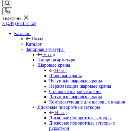
Телефоны
8 (495) 660-51-45
Каталог
Назад
Каталог
Запорная арматура
Назад
Запорная арматура
Шаровые краны
Назад
Шаровые краны
Чугунные шаровые краны
Нержавеющие шаровые краны
Стальные шаровые краны
Латунные шаровые краны
Комплектующие для шаровых кранов
Дисковые поворотные затворы
Назад
Дисковые поворотные затворы
Дисковые поворотные затворы с
рукояткой