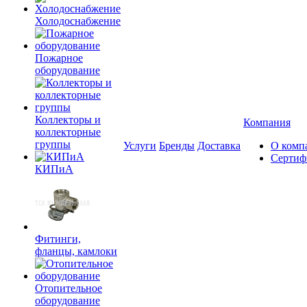
Холодоснабжение
Пожарное
оборудование
Коллекторы и
Компания
коллекторные
группы
Услуги
Бренды
Доставка
О комп
Сертиф
КИПиА
Фитинги,
фланцы, камлоки
Отопительное
оборудование