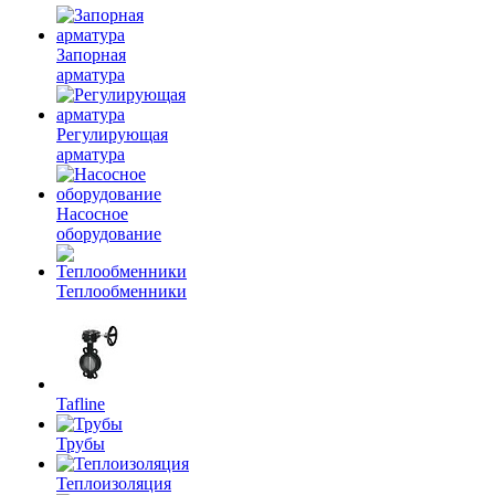
Запорная
арматура
Регулирующая
арматура
Насосное
оборудование
Теплообменники
Tafline
Трубы
Теплоизоляция