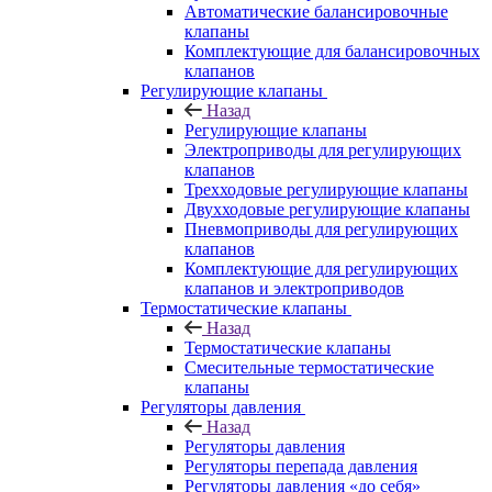
Автоматические балансировочные
клапаны
Комплектующие для балансировочных
клапанов
Регулирующие клапаны
Назад
Регулирующие клапаны
Электроприводы для регулирующих
клапанов
Трехходовые регулирующие клапаны
Двухходовые регулирующие клапаны
Пневмоприводы для регулирующих
клапанов
Комплектующие для регулирующих
клапанов и электроприводов
Термостатические клапаны
Назад
Термостатические клапаны
Смесительные термостатические
клапаны
Регуляторы давления
Назад
Регуляторы давления
Регуляторы перепада давления
Регуляторы давления «до себя»