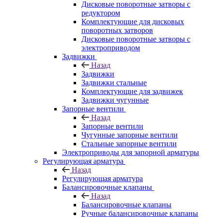
Дисковые поворотные затворы с
редуктором
Комплектующие для дисковых
поворотных затворов
Дисковые поворотные затворы с
электроприводом
Задвижки
Назад
Задвижки
Задвижки стальные
Комплектующие для задвижек
Задвижки чугунные
Запорные вентили
Назад
Запорные вентили
Чугунные запорные вентили
Стальные запорные вентили
Электроприводы для запорной арматуры
Регулирующая арматура
Назад
Регулирующая арматура
Балансировочные клапаны
Назад
Балансировочные клапаны
Ручные балансировочные клапаны