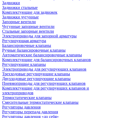
Задвижки
Задвижки стальные
Комплектующие для задвижек
Задвижки чугунные
Запорные вентили
Чугунные запорные вентили
Стальные запорные вентили
Электроприводы для запорной арматуры
Регулирующая арматура
Балансировочные клапаны
Ручные балансировочные клапаны
Автоматические балансировочные клапаны
Комплектующие для балансировочных клапанов
Регулирующие клапаны
Электроприводы для регулирующих клапанов
Трехходовые регулирующие клапаны
Двухходовые регулирующие клапаны
Пневмоприводы для регулирующих клапанов
Комплектующие для регулирующих клапанов и
электроприводов
Термостатические клапаны
Смесительные термостатические клапаны
Регуляторы давления
Регуляторы перепада давления
Регуляторы давления «до себя»