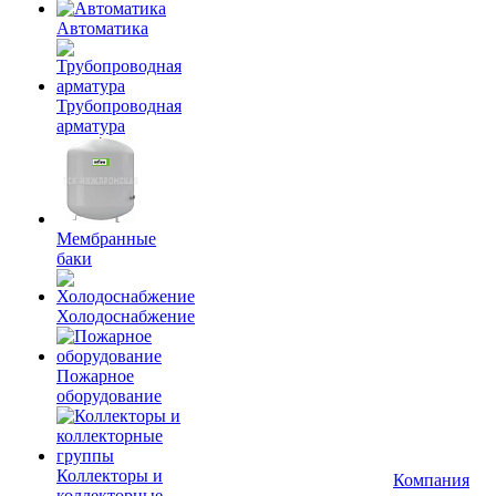
Автоматика
Трубопроводная
арматура
Мембранные
баки
Холодоснабжение
Пожарное
оборудование
Коллекторы и
Компания
коллекторные