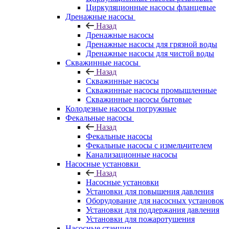
Циркуляционные насосы фланцевые
Дренажные насосы
Назад
Дренажные насосы
Дренажные насосы для грязной воды
Дренажные насосы для чистой воды
Скважинные насосы
Назад
Скважинные насосы
Скважинные насосы промышленные
Скважинные насосы бытовые
Колодезные насосы погружные
Фекальные насосы
Назад
Фекальные насосы
Фекальные насосы с измельчителем
Канализационные насосы
Насосные установки
Назад
Насосные установки
Установки для повышения давления
Оборудование для насосных установок
Установки для поддержания давления
Установки для пожаротушения
Насосные станции