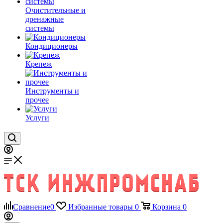
Очистительные и
дренажные
системы
Кондиционеры
Крепеж
Инструменты и
прочее
Услуги
Сравнение
0
Избранные товары
0
Корзина
0