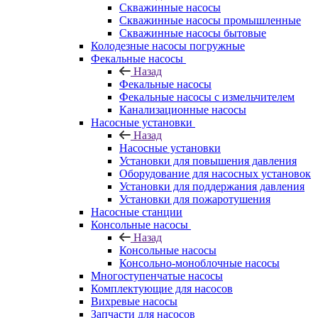
Скважинные насосы
Скважинные насосы промышленные
Скважинные насосы бытовые
Колодезные насосы погружные
Фекальные насосы
Назад
Фекальные насосы
Фекальные насосы с измельчителем
Канализационные насосы
Насосные установки
Назад
Насосные установки
Установки для повышения давления
Оборудование для насосных установок
Установки для поддержания давления
Установки для пожаротушения
Насосные станции
Консольные насосы
Назад
Консольные насосы
Консольно-моноблочные насосы
Многоступенчатые насосы
Комплектующие для насосов
Вихревые насосы
Запчасти для насосов