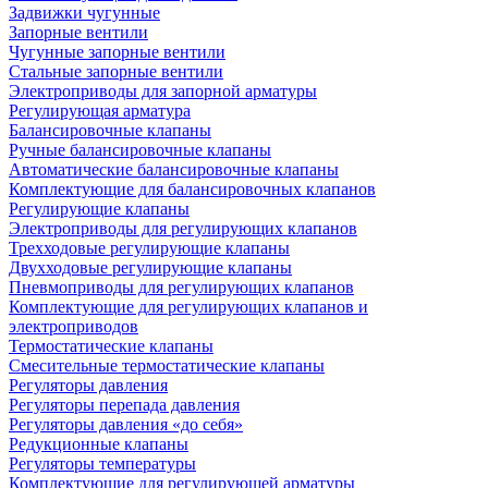
Задвижки чугунные
Запорные вентили
Чугунные запорные вентили
Стальные запорные вентили
Электроприводы для запорной арматуры
Регулирующая арматура
Балансировочные клапаны
Ручные балансировочные клапаны
Автоматические балансировочные клапаны
Комплектующие для балансировочных клапанов
Регулирующие клапаны
Электроприводы для регулирующих клапанов
Трехходовые регулирующие клапаны
Двухходовые регулирующие клапаны
Пневмоприводы для регулирующих клапанов
Комплектующие для регулирующих клапанов и
электроприводов
Термостатические клапаны
Смесительные термостатические клапаны
Регуляторы давления
Регуляторы перепада давления
Регуляторы давления «до себя»
Редукционные клапаны
Регуляторы температуры
Комплектующие для регулирующей арматуры