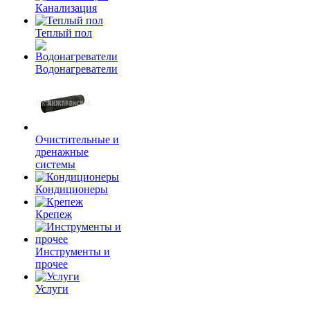
Канализация
Теплый пол
Водонагреватели
Очистительные и
дренажные
системы
Кондиционеры
Крепеж
Инструменты и
прочее
Услуги