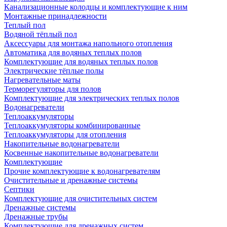
Канализационные колодцы и комплектующие к ним
Монтажные принадлежности
Теплый пол
Водяной тёплый пол
Аксессуары для монтажа напольного отопления
Автоматика для водяных теплых полов
Комплектующие для водяных теплых полов
Электрические тёплые полы
Нагревательные маты
Терморегуляторы для полов
Комплектующие для электрических теплых полов
Водонагреватели
Теплоаккумуляторы
Теплоаккумуляторы комбинированные
Теплоаккумуляторы для отопления
Накопительные водонагреватели
Косвенные накопительные водонагреватели
Комплектующие
Прочие комплектующие к водонагревателям
Очистительные и дренажные системы
Септики
Комплектующие для очистительных систем
Дренажные системы
Дренажные трубы
Комплектующие для дренажных систем