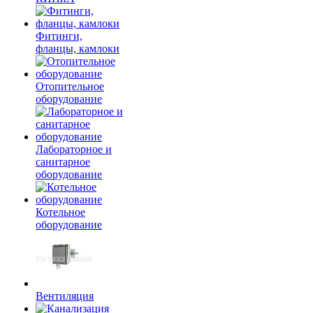
Фитинги,
фланцы, камлоки
Отопительное
оборудование
Лабораторное и
санитарное
оборудование
Котельное
оборудование
Вентиляция