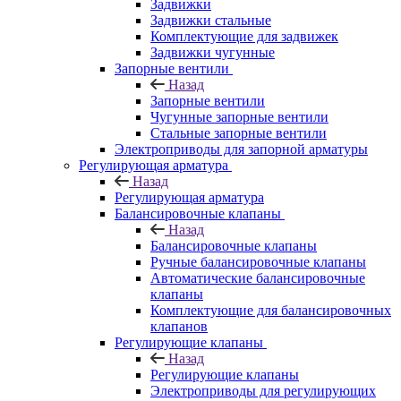
Задвижки
Задвижки стальные
Комплектующие для задвижек
Задвижки чугунные
Запорные вентили
Назад
Запорные вентили
Чугунные запорные вентили
Стальные запорные вентили
Электроприводы для запорной арматуры
Регулирующая арматура
Назад
Регулирующая арматура
Балансировочные клапаны
Назад
Балансировочные клапаны
Ручные балансировочные клапаны
Автоматические балансировочные
клапаны
Комплектующие для балансировочных
клапанов
Регулирующие клапаны
Назад
Регулирующие клапаны
Электроприводы для регулирующих