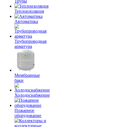
Трубы
Теплоизоляция
Автоматика
Трубопроводная
арматура
Мембранные
баки
Холодоснабжение
Пожарное
оборудование