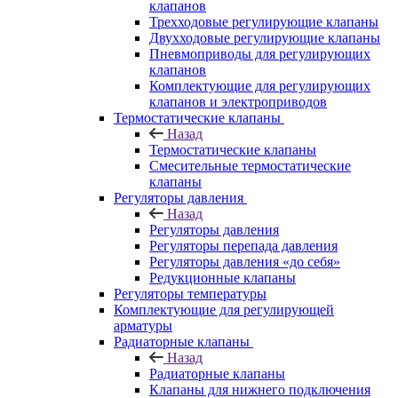
клапанов
Трехходовые регулирующие клапаны
Двухходовые регулирующие клапаны
Пневмоприводы для регулирующих
клапанов
Комплектующие для регулирующих
клапанов и электроприводов
Термостатические клапаны
Назад
Термостатические клапаны
Смесительные термостатические
клапаны
Регуляторы давления
Назад
Регуляторы давления
Регуляторы перепада давления
Регуляторы давления «до себя»
Редукционные клапаны
Регуляторы температуры
Комплектующие для регулирующей
арматуры
Радиаторные клапаны
Назад
Радиаторные клапаны
Клапаны для нижнего подключения