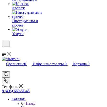
Крепеж
Инструменты и
прочее
Услуги
Сравнение
0
Избранные товары
0
Корзина
0
Телефоны
8 (495) 660-51-45
Каталог
Назад