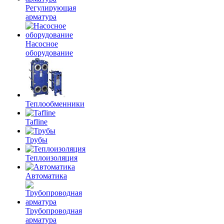
Регулирующая
арматура
Насосное
оборудование
Теплообменники
Tafline
Трубы
Теплоизоляция
Автоматика
Трубопроводная
арматура