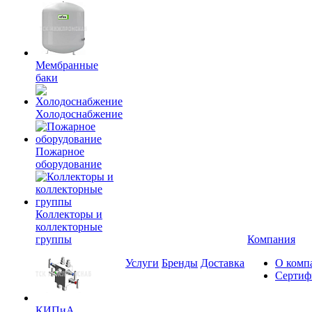
Мембранные
баки
Холодоснабжение
Пожарное
оборудование
Коллекторы и
коллекторные
группы
Компания
Услуги
Бренды
Доставка
О комп
Сертиф
КИПиА