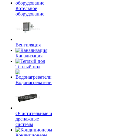
Котельное
оборудование
Вентиляция
Канализация
Теплый пол
Водонагреватели
Очистительные и
дренажные
системы
Кондиционеры