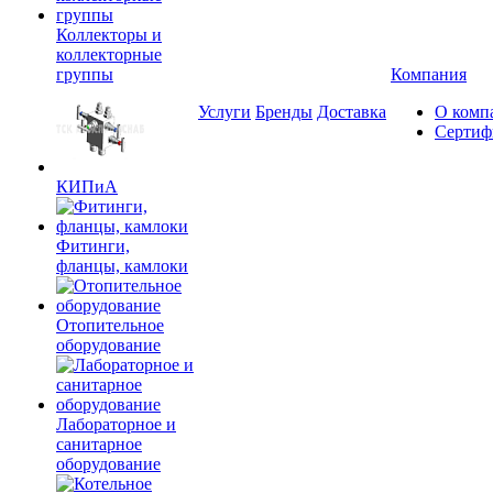
Коллекторы и
коллекторные
группы
Компания
Услуги
Бренды
Доставка
О комп
Сертиф
КИПиА
Фитинги,
фланцы, камлоки
Отопительное
оборудование
Лабораторное и
санитарное
оборудование