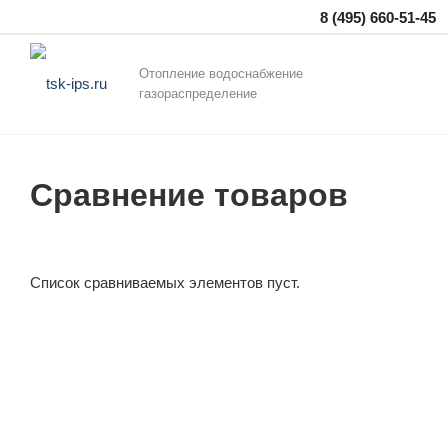
8 (495) 660-51-45
Отопление водоснабжение
газораспределение
Сравнение товаров
Список сравниваемых элементов пуст.