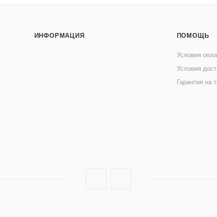
ИНФОРМАЦИЯ
ПОМОЩЬ
Условия опл
Условия дост
Гарантия на 