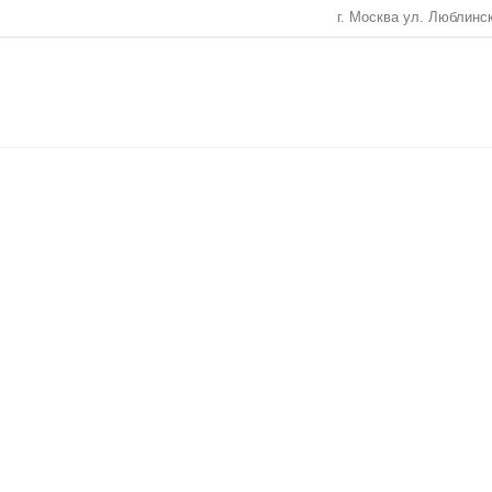
г. Москва ул. Люблинс