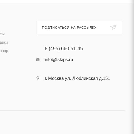
ПОДПИСАТЬСЯ НА РАССЫЛКУ
аты
авки
8 (495) 660-51-45
товар
info@tskips.ru
г. Москва ул. Люблинская д.151