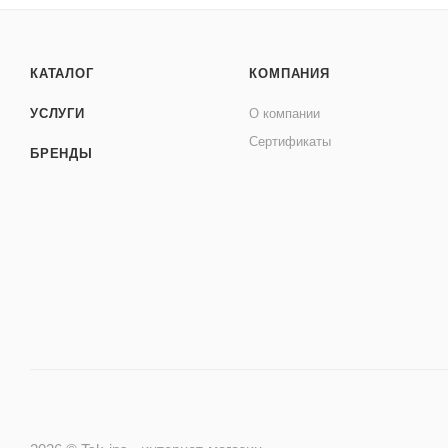
КАТАЛОГ
КОМПАНИЯ
УСЛУГИ
О компании
Сертификаты
БРЕНДЫ