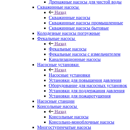
Дренажные насосы для чистой воды
Скважинные насосы
Назад
Скважинные насосы
Скважинные насосы промышленные
Скважинные насосы бытовые
Колодезные насосы погружные
Фекальные насосы
Назад
Фекальные насосы
Фекальные насосы с измельчителем
Канализационные насосы
Насосные установки
Назад
Насосные установки
Установки для повышения давления
Оборудование для насосных установок
Установки для поддержания давления
Установки для пожаротушения
Насосные станции
Консольные насосы
Назад
Консольные насосы
Консольно-моноблочные насосы
Многоступенчатые насосы