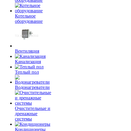
оборудование
Котельное
оборудование
Вентиляция
Канализация
Теплый пол
Водонагреватели
Очистительные и
дренажные
системы
Кондиционеры