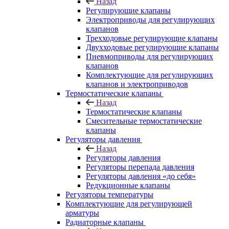
Назад
Регулирующие клапаны
Электроприводы для регулирующих
клапанов
Трехходовые регулирующие клапаны
Двухходовые регулирующие клапаны
Пневмоприводы для регулирующих
клапанов
Комплектующие для регулирующих
клапанов и электроприводов
Термостатические клапаны
Назад
Термостатические клапаны
Смесительные термостатические
клапаны
Регуляторы давления
Назад
Регуляторы давления
Регуляторы перепада давления
Регуляторы давления «до себя»
Редукционные клапаны
Регуляторы температуры
Комплектующие для регулирующей
арматуры
Радиаторные клапаны