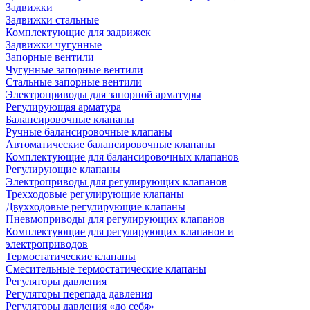
Задвижки
Задвижки стальные
Комплектующие для задвижек
Задвижки чугунные
Запорные вентили
Чугунные запорные вентили
Стальные запорные вентили
Электроприводы для запорной арматуры
Регулирующая арматура
Балансировочные клапаны
Ручные балансировочные клапаны
Автоматические балансировочные клапаны
Комплектующие для балансировочных клапанов
Регулирующие клапаны
Электроприводы для регулирующих клапанов
Трехходовые регулирующие клапаны
Двухходовые регулирующие клапаны
Пневмоприводы для регулирующих клапанов
Комплектующие для регулирующих клапанов и
электроприводов
Термостатические клапаны
Смесительные термостатические клапаны
Регуляторы давления
Регуляторы перепада давления
Регуляторы давления «до себя»