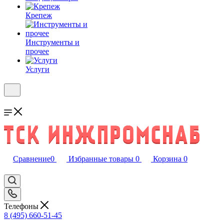
Крепеж
Инструменты и
прочее
Услуги
Сравнение
0
Избранные товары
0
Корзина
0
Телефоны
8 (495) 660-51-45