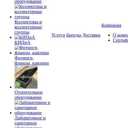
оборудование
Коллекторы и
Компания
коллекторные
группы
Услуги
Бренды
Доставка
О комп
Сертиф
КИПиА
Фитинги,
фланцы, камлоки
Отопительное
оборудование
Лабораторное и
санитарное