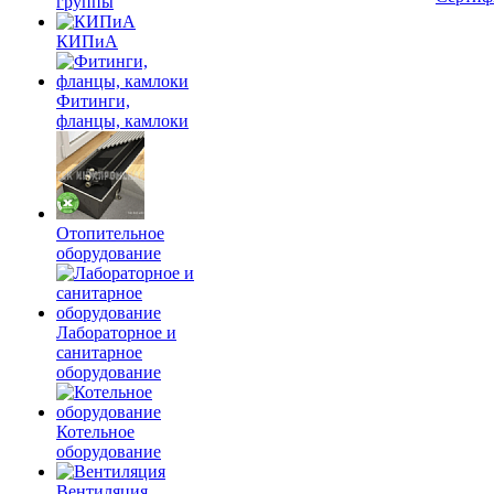
группы
КИПиА
Фитинги,
фланцы, камлоки
Отопительное
оборудование
Лабораторное и
санитарное
оборудование
Котельное
оборудование
Вентиляция