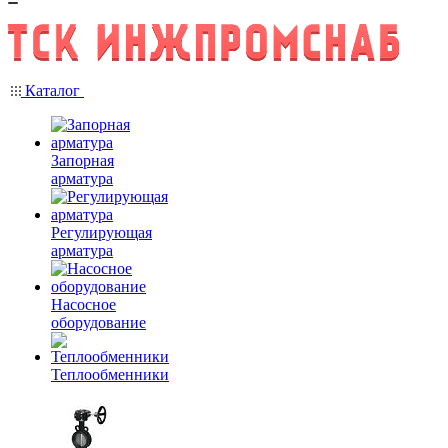
Каталог
Запорная
арматура
Регулирующая
арматура
Насосное
оборудование
Теплообменники