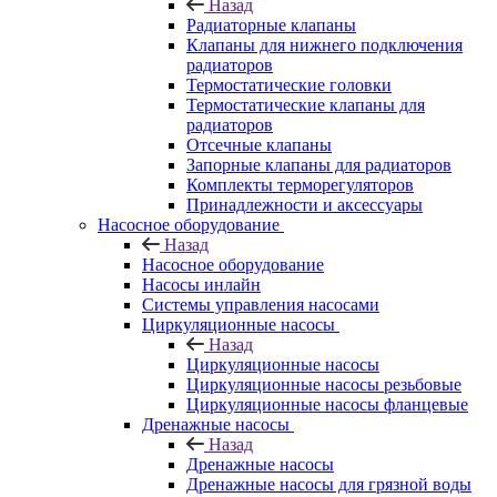
Назад
Радиаторные клапаны
Клапаны для нижнего подключения
радиаторов
Термостатические головки
Термостатические клапаны для
радиаторов
Отсечные клапаны
Запорные клапаны для радиаторов
Комплекты терморегуляторов
Принадлежности и аксессуары
Насосное оборудование
Назад
Насосное оборудование
Насосы инлайн
Системы управления насосами
Циркуляционные насосы
Назад
Циркуляционные насосы
Циркуляционные насосы резьбовые
Циркуляционные насосы фланцевые
Дренажные насосы
Назад
Дренажные насосы
Дренажные насосы для грязной воды