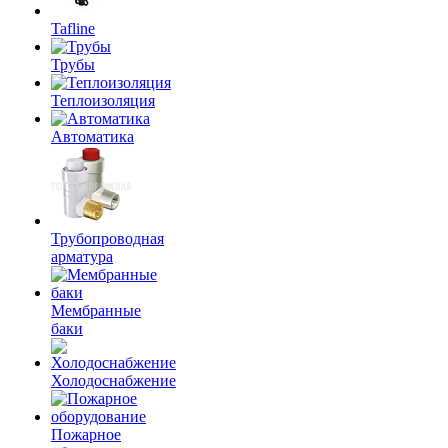
Tafline
Трубы
Теплоизоляция
Автоматика
Трубопроводная
арматура
Мембранные
баки
Холодоснабжение
Пожарное