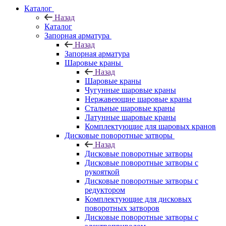
Каталог
Назад
Каталог
Запорная арматура
Назад
Запорная арматура
Шаровые краны
Назад
Шаровые краны
Чугунные шаровые краны
Нержавеющие шаровые краны
Стальные шаровые краны
Латунные шаровые краны
Комплектующие для шаровых кранов
Дисковые поворотные затворы
Назад
Дисковые поворотные затворы
Дисковые поворотные затворы с
рукояткой
Дисковые поворотные затворы с
редуктором
Комплектующие для дисковых
поворотных затворов
Дисковые поворотные затворы с