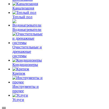
Канализация
Теплый пол
Водонагреватели
Очистительные и
дренажные
системы
Кондиционеры
Крепеж
Инструменты и
прочее
Услуги