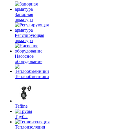
Запорная
арматура
Регулирующая
арматура
Насосное
оборудование
Теплообменники
Tafline
Трубы
Теплоизоляция