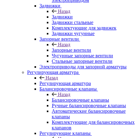
электроприводом
Задвижки
Назад
Задвижки
Задвижки стальные
Комплектующие для задвижек
Задвижки чугунные
Запорные вентили
Назад
Запорные вентили
Чугунные запорные вентили
Стальные запорные вентили
Электроприводы для запорной арматуры
Регулирующая арматура
Назад
Регулирующая арматура
Балансировочные клапаны
Назад
Балансировочные клапаны
Ручные балансировочные клапаны
Автоматические балансировочные
клапаны
Комплектующие для балансировочных
клапанов
Регулирующие клапаны