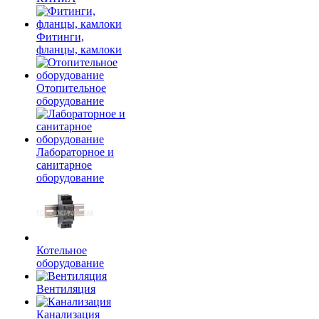
Фитинги,
фланцы, камлоки
Отопительное
оборудование
Лабораторное и
санитарное
оборудование
Котельное
оборудование
Вентиляция
Канализация