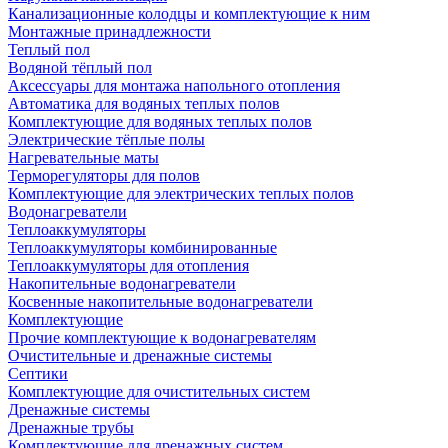
Канализационные колодцы и комплектующие к ним
Монтажные принадлежности
Теплый пол
Водяной тёплый пол
Аксессуары для монтажа напольного отопления
Автоматика для водяных теплых полов
Комплектующие для водяных теплых полов
Электрические тёплые полы
Нагревательные маты
Терморегуляторы для полов
Комплектующие для электрических теплых полов
Водонагреватели
Теплоаккумуляторы
Теплоаккумуляторы комбинированные
Теплоаккумуляторы для отопления
Накопительные водонагреватели
Косвенные накопительные водонагреватели
Комплектующие
Прочие комплектующие к водонагревателям
Очистительные и дренажные системы
Септики
Комплектующие для очистительных систем
Дренажные системы
Дренажные трубы
Комплектующие для дренажных систем