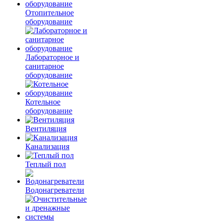
Отопительное
оборудование
Лабораторное и
санитарное
оборудование
Котельное
оборудование
Вентиляция
Канализация
Теплый пол
Водонагреватели