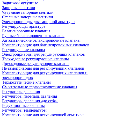
Задвижки чугунные
Запорные вентили
Чугунные запорные вентили
Стальные запорные вентили
Электроприводы для запорной арматуры
Регулирующая арматура
Балансировочные клапаны
Ручные балансировочные клапаны
Автоматические балансировочные клапаны
Комплектующие для балансировочных клапанов
Регулирующие клапаны
Электроприводы для регулирующих клапанов
Трехходовые регулирующие клапаны
Двухходовые регулирующие клапаны
Пневмоприводы для регулирующих клапанов
Комплектующие для регулирующих клапанов и
электроприводов
Термостатические клапаны
Смесительные термостатические клапаны
Регуляторы давления
Регуляторы перепада давления
Регуляторы давления «до себя»
Редукционные клапаны
Регуляторы температуры
Комплектующие для регулирующей арматуры