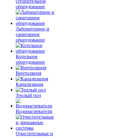
Отопительное
оборудование
Лабораторное и
санитарное
оборудование
Котельное
оборудование
Вентиляция
Канализация
Теплый пол
Водонагреватели
Очистительные и