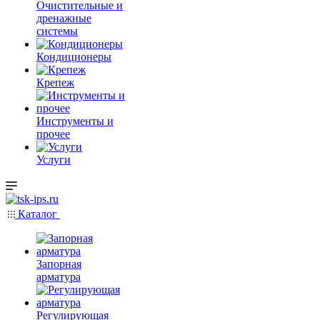
Очистительные и
дренажные
системы
Кондиционеры
Крепеж
Инструменты и
прочее
Услуги
Каталог
Запорная
арматура
Регулирующая