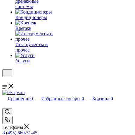
дренажные
системы
Кондиционеры
Крепеж
Инструменты и
прочее
Услуги
Сравнение
0
Избранные товары
0
Корзина
0
Телефоны
8 (495) 660-51-45