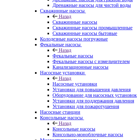
Дренажные насосы для чистой воды
Скважинные насосы
Назад
Скважинные насосы
Скважинные насосы промышленные
Скважинные насосы бытовые
Колодезные насосы погружные
Фекальные насосы
Назад
Фекальные насосы
Фекальные насосы с измельчителем
Канализационные насосы
Насосные установки
Назад
Насосные установки
Установки для повышения давления
Оборудование для насосных установок
Установки для поддержания давления
Установки для пожаротушения
Насосные станции
Консольные насосы
Назад
Консольные насосы
Консольно-моноблочные насосы