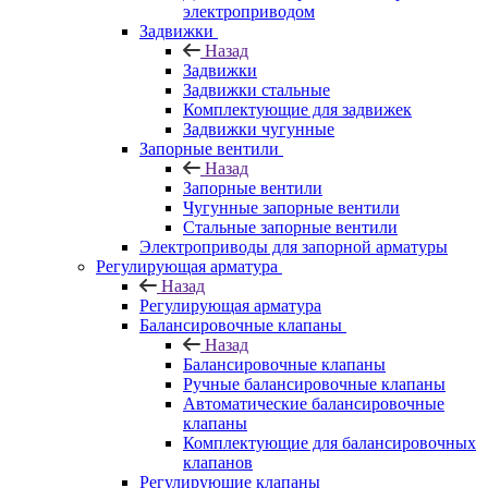
электроприводом
Задвижки
Назад
Задвижки
Задвижки стальные
Комплектующие для задвижек
Задвижки чугунные
Запорные вентили
Назад
Запорные вентили
Чугунные запорные вентили
Стальные запорные вентили
Электроприводы для запорной арматуры
Регулирующая арматура
Назад
Регулирующая арматура
Балансировочные клапаны
Назад
Балансировочные клапаны
Ручные балансировочные клапаны
Автоматические балансировочные
клапаны
Комплектующие для балансировочных
клапанов
Регулирующие клапаны