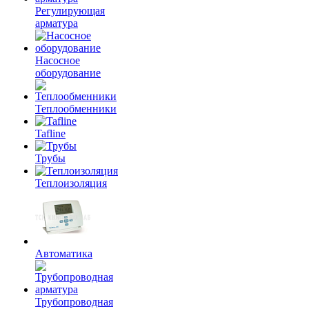
Регулирующая
арматура
Насосное
оборудование
Теплообменники
Tafline
Трубы
Теплоизоляция
Автоматика
Трубопроводная