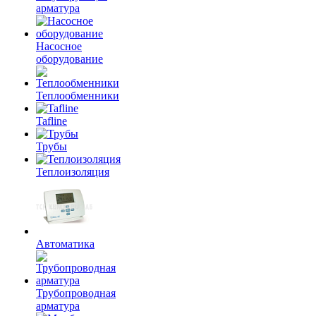
арматура
Насосное
оборудование
Теплообменники
Tafline
Трубы
Теплоизоляция
Автоматика
Трубопроводная
арматура