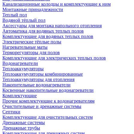
Канализационные колодцы и комплектующие к ним
Монтажные принадлежности
Теплый пол
Водяной тёплый пол
Аксессуары для монтажа напольного отопления
Автоматика для водяных теплых полов
Комплектующие для водяных теплых полов
Электрические тёплые полы
Нагревательные маты
Терморегуляторы для полов
Комплектующие для электрических теплых полов
Водонагреватели
Теплоаккумуляторы
Теплоаккумуляторы комбинированные
Теплоаккумуляторы для отопления
Накопительные водонагреватели
Косвенные накопительные водонагреватели
Комплектующие
Прочие комплектующие к водонагревателям
Очистительные и дренажные системы
Септики
Комплектующие для очистительных систем
Дренажные системы
Дренажные трубы
Комплектующие для дренажных систем