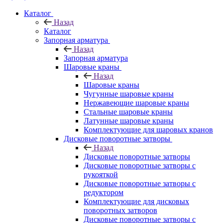
Каталог
Назад
Каталог
Запорная арматура
Назад
Запорная арматура
Шаровые краны
Назад
Шаровые краны
Чугунные шаровые краны
Нержавеющие шаровые краны
Стальные шаровые краны
Латунные шаровые краны
Комплектующие для шаровых кранов
Дисковые поворотные затворы
Назад
Дисковые поворотные затворы
Дисковые поворотные затворы с
рукояткой
Дисковые поворотные затворы с
редуктором
Комплектующие для дисковых
поворотных затворов
Дисковые поворотные затворы с