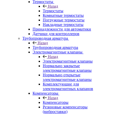
Термостаты
Назад
Термостаты
Комнатные термостаты
Погружные термостаты
Накладные термостаты
Принадлежности для автоматики
Датчики для контроллеров
Трубопроводная арматура
Назад
Трубопроводная арматура
Электромагнитные клапаны
Назад
Электромагнитные клапаны
Нормально закрытые
электромагнитные клапаны
Нормально открытые
электромагнитные клапаны
Комплектующие для
электромагнитных клапанов
Компенсаторы
Назад
Компенсаторы
Резиновые компенсаторы
(виброставки)