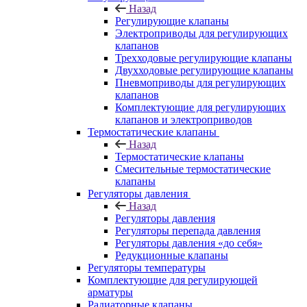
Назад
Регулирующие клапаны
Электроприводы для регулирующих
клапанов
Трехходовые регулирующие клапаны
Двухходовые регулирующие клапаны
Пневмоприводы для регулирующих
клапанов
Комплектующие для регулирующих
клапанов и электроприводов
Термостатические клапаны
Назад
Термостатические клапаны
Смесительные термостатические
клапаны
Регуляторы давления
Назад
Регуляторы давления
Регуляторы перепада давления
Регуляторы давления «до себя»
Редукционные клапаны
Регуляторы температуры
Комплектующие для регулирующей
арматуры
Радиаторные клапаны