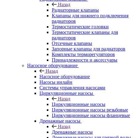
Назад
Радиаторные клапаны
Клапаны для нижнего подключения
радиаторов
Термостатические головки
Термостатические клапаны для
радиаторов
Отсечные клапаны
Запорные клапаны для радиаторов
Комплекты терморегуляторов
Принадлежности и аксессуары
Насосное оборудование
Назад
Насосное оборудование
Насосы инлайн
Системы управления насосами
Циркуляционные насосы
Назад
Циркуляционные насосы
Циркуляционные насосы резьбовые
Циркуляционные насосы фланцевые
Дренажные насосы
Назад
Дренажные насосы
Дренажные насосы для грязной воды