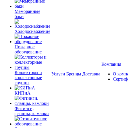
Мембранные
баки
Холодоснабжение
Пожарное
оборудование
Компания
Коллекторы и
Услуги
Бренды
Доставка
О комп
коллекторные
Сертиф
группы
КИПиА
Фитинги,
фланцы, камлоки