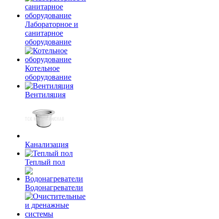
Лабораторное и
санитарное
оборудование
Котельное
оборудование
Вентиляция
Канализация
Теплый пол
Водонагреватели