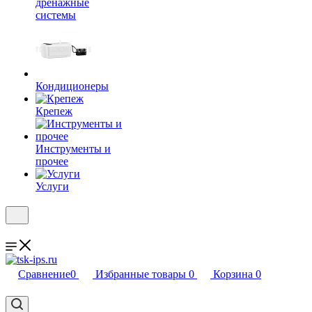
дренажные
системы
Кондиционеры
Крепеж
Инструменты и
прочее
Услуги
Сравнение
0
Избранные товары
0
Корзина
0