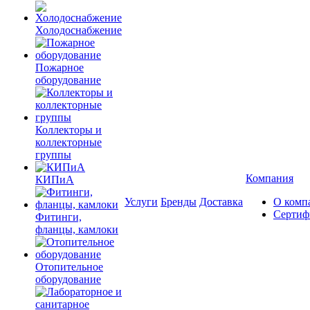
Холодоснабжение
Пожарное
оборудование
Коллекторы и
коллекторные
группы
Компания
КИПиА
Услуги
Бренды
Доставка
О комп
Сертиф
Фитинги,
фланцы, камлоки
Отопительное
оборудование