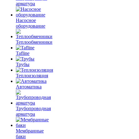
арматура
Насосное
оборудование
Теплообменники
Tafline
Трубы
Теплоизоляция
Автоматика
Трубопроводная
арматура
Мембранные
баки