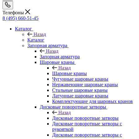
Телефоны
8 (495) 660-51-45
Каталог
Назад
Каталог
Запорная арматура
Назад
Запорная арматура
Шаровые краны
Назад
Шаровые краны
Чугунные шаровые краны
Нержавеющие шаровые краны
Стальные шаровые краны
Латунные шаровые краны
Комплектующие для шаровых кранов
Дисковые поворотные затворы
Назад
Дисковые поворотные затворы
Дисковые поворотные затворы с
рукояткой
Дисковые поворотные затворы с