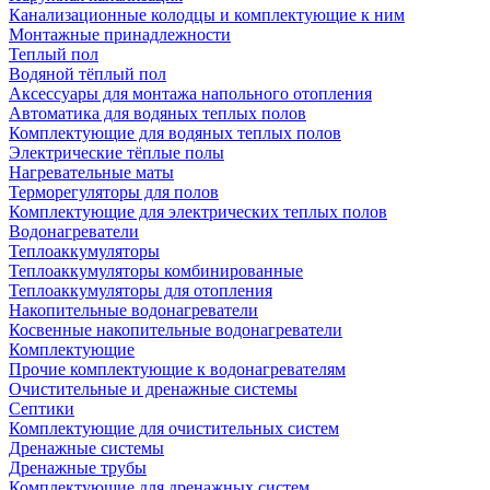
Канализационные колодцы и комплектующие к ним
Монтажные принадлежности
Теплый пол
Водяной тёплый пол
Аксессуары для монтажа напольного отопления
Автоматика для водяных теплых полов
Комплектующие для водяных теплых полов
Электрические тёплые полы
Нагревательные маты
Терморегуляторы для полов
Комплектующие для электрических теплых полов
Водонагреватели
Теплоаккумуляторы
Теплоаккумуляторы комбинированные
Теплоаккумуляторы для отопления
Накопительные водонагреватели
Косвенные накопительные водонагреватели
Комплектующие
Прочие комплектующие к водонагревателям
Очистительные и дренажные системы
Септики
Комплектующие для очистительных систем
Дренажные системы
Дренажные трубы
Комплектующие для дренажных систем