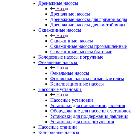
Дренажные насосы
Назад
Дренажные насосы
Дренажные насосы для грязной воды
Дренажные насосы для чистой воды
Скважинные насосы
Назад
Скважинные насосы
Скважинные насосы промышленные
Скважинные насосы бытовые
Колодезные насосы погружные
Фекальные насосы
Назад
Фекальные насосы
Фекальные насосы с измельчителем
Канализационные насосы
Насосные установки
Назад
Насосные установки
Установки для повышения давления
Оборудование для насосных установок
Установки для поддержания давления
Установки для пожаротушения
Насосные станции
Консольные насосы