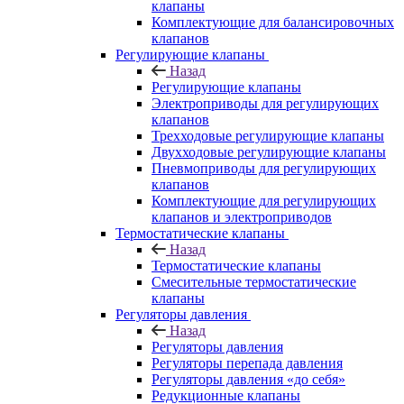
клапаны
Комплектующие для балансировочных
клапанов
Регулирующие клапаны
Назад
Регулирующие клапаны
Электроприводы для регулирующих
клапанов
Трехходовые регулирующие клапаны
Двухходовые регулирующие клапаны
Пневмоприводы для регулирующих
клапанов
Комплектующие для регулирующих
клапанов и электроприводов
Термостатические клапаны
Назад
Термостатические клапаны
Смесительные термостатические
клапаны
Регуляторы давления
Назад
Регуляторы давления
Регуляторы перепада давления
Регуляторы давления «до себя»
Редукционные клапаны