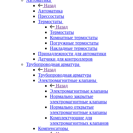
Автоматика
Назад
Автоматика
Прессостаты
Термостаты
Назад
Термостаты
Комнатные термостаты
Погружные термостаты
Накладные термостаты
Принадлежности для автоматики
Датчики для контроллеров
Трубопроводная арматура
Назад
Трубопроводная арматура
Электромагнитные клапаны
Назад
Электромагнитные клапаны
Нормально закрытые
электромагнитные клапаны
Нормально открытые
электромагнитные клапаны
Комплектующие для
электромагнитных клапанов
Компенсаторы