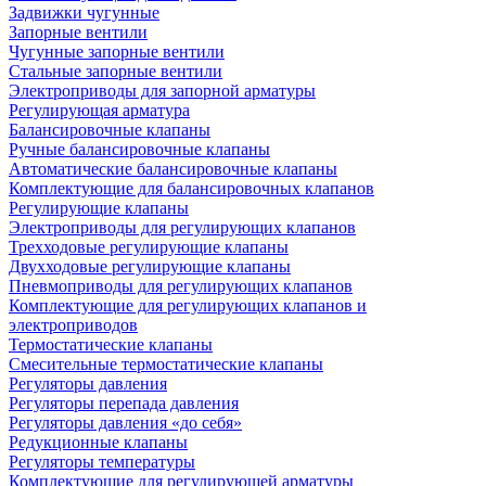
Задвижки чугунные
Запорные вентили
Чугунные запорные вентили
Стальные запорные вентили
Электроприводы для запорной арматуры
Регулирующая арматура
Балансировочные клапаны
Ручные балансировочные клапаны
Автоматические балансировочные клапаны
Комплектующие для балансировочных клапанов
Регулирующие клапаны
Электроприводы для регулирующих клапанов
Трехходовые регулирующие клапаны
Двухходовые регулирующие клапаны
Пневмоприводы для регулирующих клапанов
Комплектующие для регулирующих клапанов и
электроприводов
Термостатические клапаны
Смесительные термостатические клапаны
Регуляторы давления
Регуляторы перепада давления
Регуляторы давления «до себя»
Редукционные клапаны
Регуляторы температуры
Комплектующие для регулирующей арматуры