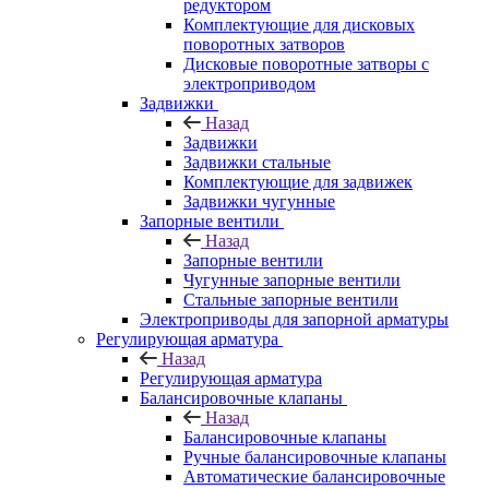
редуктором
Комплектующие для дисковых
поворотных затворов
Дисковые поворотные затворы с
электроприводом
Задвижки
Назад
Задвижки
Задвижки стальные
Комплектующие для задвижек
Задвижки чугунные
Запорные вентили
Назад
Запорные вентили
Чугунные запорные вентили
Стальные запорные вентили
Электроприводы для запорной арматуры
Регулирующая арматура
Назад
Регулирующая арматура
Балансировочные клапаны
Назад
Балансировочные клапаны
Ручные балансировочные клапаны
Автоматические балансировочные