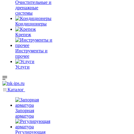
Очистительные и
дренажные
системы
Кондиционеры
Крепеж
Инструменты и
прочее
Услуги
Каталог
Запорная
арматура
Регулирующая