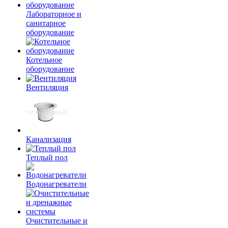
Лабораторное и
санитарное
оборудование
Котельное
оборудование
Вентиляция
Канализация
Теплый пол
Водонагреватели
Очистительные и