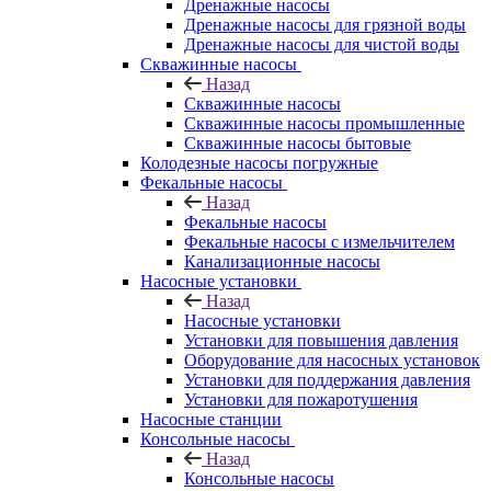
Дренажные насосы
Дренажные насосы для грязной воды
Дренажные насосы для чистой воды
Скважинные насосы
Назад
Скважинные насосы
Скважинные насосы промышленные
Скважинные насосы бытовые
Колодезные насосы погружные
Фекальные насосы
Назад
Фекальные насосы
Фекальные насосы с измельчителем
Канализационные насосы
Насосные установки
Назад
Насосные установки
Установки для повышения давления
Оборудование для насосных установок
Установки для поддержания давления
Установки для пожаротушения
Насосные станции
Консольные насосы
Назад
Консольные насосы