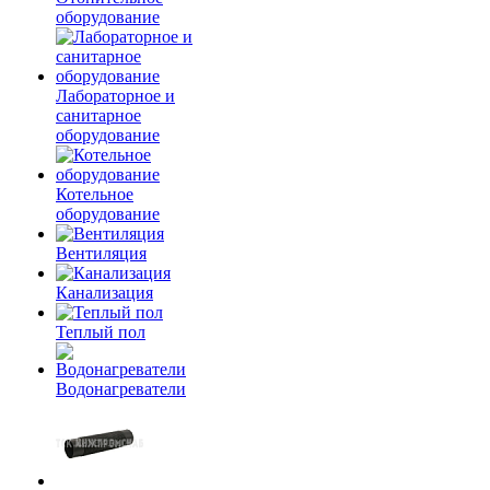
оборудование
Лабораторное и
санитарное
оборудование
Котельное
оборудование
Вентиляция
Канализация
Теплый пол
Водонагреватели