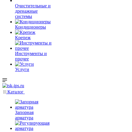
Очистительные и
дренажные
системы
Кондиционеры
Крепеж
Инструменты и
прочее
Услуги
Каталог
Запорная
арматура