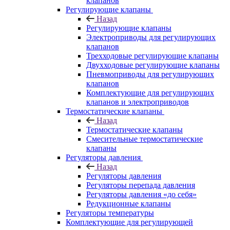
клапанов
Регулирующие клапаны
Назад
Регулирующие клапаны
Электроприводы для регулирующих
клапанов
Трехходовые регулирующие клапаны
Двухходовые регулирующие клапаны
Пневмоприводы для регулирующих
клапанов
Комплектующие для регулирующих
клапанов и электроприводов
Термостатические клапаны
Назад
Термостатические клапаны
Смесительные термостатические
клапаны
Регуляторы давления
Назад
Регуляторы давления
Регуляторы перепада давления
Регуляторы давления «до себя»
Редукционные клапаны
Регуляторы температуры
Комплектующие для регулирующей