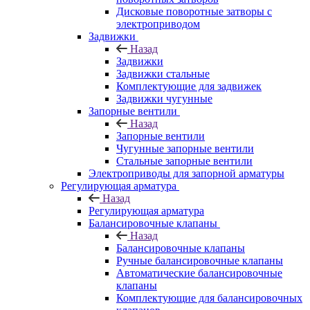
Дисковые поворотные затворы с
электроприводом
Задвижки
Назад
Задвижки
Задвижки стальные
Комплектующие для задвижек
Задвижки чугунные
Запорные вентили
Назад
Запорные вентили
Чугунные запорные вентили
Стальные запорные вентили
Электроприводы для запорной арматуры
Регулирующая арматура
Назад
Регулирующая арматура
Балансировочные клапаны
Назад
Балансировочные клапаны
Ручные балансировочные клапаны
Автоматические балансировочные
клапаны
Комплектующие для балансировочных