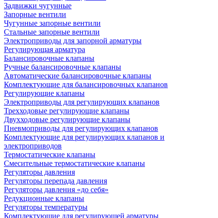
Задвижки чугунные
Запорные вентили
Чугунные запорные вентили
Стальные запорные вентили
Электроприводы для запорной арматуры
Регулирующая арматура
Балансировочные клапаны
Ручные балансировочные клапаны
Автоматические балансировочные клапаны
Комплектующие для балансировочных клапанов
Регулирующие клапаны
Электроприводы для регулирующих клапанов
Трехходовые регулирующие клапаны
Двухходовые регулирующие клапаны
Пневмоприводы для регулирующих клапанов
Комплектующие для регулирующих клапанов и
электроприводов
Термостатические клапаны
Смесительные термостатические клапаны
Регуляторы давления
Регуляторы перепада давления
Регуляторы давления «до себя»
Редукционные клапаны
Регуляторы температуры
Комплектующие для регулирующей арматуры