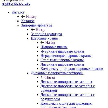
8 (495) 660-51-45
Каталог
Назад
Каталог
Запорная арматура
Назад
Запорная арматура
Шаровые краны
Назад
Шаровые краны
Чугунные шаровые краны
Нержавеющие шаровые краны
Стальные шаровые краны
Латунные шаровые краны
Комплектующие для шаровых кранов
Дисковые поворотные затворы
Назад
Дисковые поворотные затворы
Дисковые поворотные затворы с
рукояткой
Дисковые поворотные затворы с
редуктором
Комплектующие для дисковых
поворотных затворов