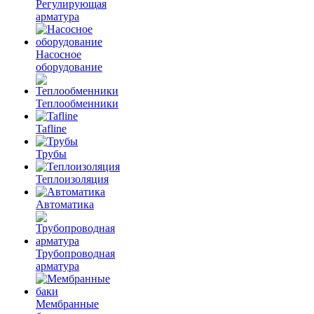
Регулирующая
арматура
Насосное
оборудование
Теплообменники
Tafline
Трубы
Теплоизоляция
Автоматика
Трубопроводная
арматура
Мембранные