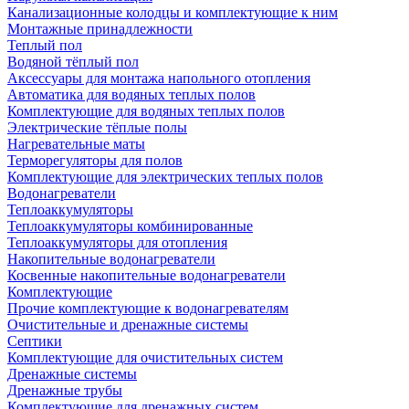
Канализационные колодцы и комплектующие к ним
Монтажные принадлежности
Теплый пол
Водяной тёплый пол
Аксессуары для монтажа напольного отопления
Автоматика для водяных теплых полов
Комплектующие для водяных теплых полов
Электрические тёплые полы
Нагревательные маты
Терморегуляторы для полов
Комплектующие для электрических теплых полов
Водонагреватели
Теплоаккумуляторы
Теплоаккумуляторы комбинированные
Теплоаккумуляторы для отопления
Накопительные водонагреватели
Косвенные накопительные водонагреватели
Комплектующие
Прочие комплектующие к водонагревателям
Очистительные и дренажные системы
Септики
Комплектующие для очистительных систем
Дренажные системы
Дренажные трубы
Комплектующие для дренажных систем