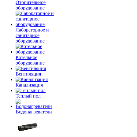
Отопительное
оборудование
Лабораторное и
санитарное
оборудование
Котельное
оборудование
Вентиляция
Канализация
Теплый пол
Водонагреватели