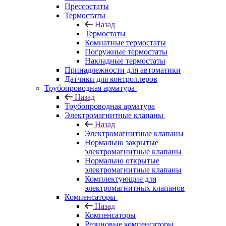
Прессостаты
Термостаты
Назад
Термостаты
Комнатные термостаты
Погружные термостаты
Накладные термостаты
Принадлежности для автоматики
Датчики для контроллеров
Трубопроводная арматура
Назад
Трубопроводная арматура
Электромагнитные клапаны
Назад
Электромагнитные клапаны
Нормально закрытые
электромагнитные клапаны
Нормально открытые
электромагнитные клапаны
Комплектующие для
электромагнитных клапанов
Компенсаторы
Назад
Компенсаторы
Резиновые компенсаторы