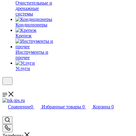
Очистительные и
дренажные
системы
Кондиционеры
Крепеж
Инструменты и
прочее
Услуги
Сравнение
0
Избранные товары
0
Корзина
0
Телефоны