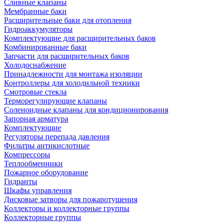
Сливные клапаны
Мембранные баки
Расширительные баки для отопления
Гидроаккумуляторы
Комплектующие для расширительных баков
Комбинированные баки
Запчасти для расширительных баков
Холодоснабжение
Принадлежности для монтажа изоляции
Контроллеры для холодильной техники
Смотровые стекла
Терморегулирующие клапаны
Соленоидные клапаны для кондиционирования
Запорная арматура
Комплектующие
Регуляторы перепада давления
Фильтры антикислотные
Компрессоры
Теплообменники
Пожарное оборудование
Гидранты
Шкафы управления
Дисковые затворы для пожаротушения
Коллекторы и коллекторные группы
Коллекторные группы