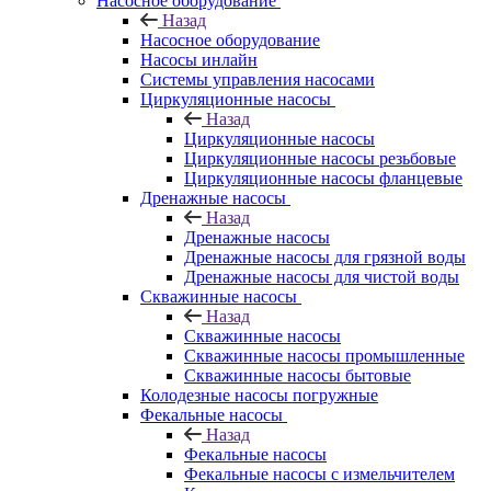
Насосное оборудование
Назад
Насосное оборудование
Насосы инлайн
Системы управления насосами
Циркуляционные насосы
Назад
Циркуляционные насосы
Циркуляционные насосы резьбовые
Циркуляционные насосы фланцевые
Дренажные насосы
Назад
Дренажные насосы
Дренажные насосы для грязной воды
Дренажные насосы для чистой воды
Скважинные насосы
Назад
Скважинные насосы
Скважинные насосы промышленные
Скважинные насосы бытовые
Колодезные насосы погружные
Фекальные насосы
Назад
Фекальные насосы
Фекальные насосы с измельчителем