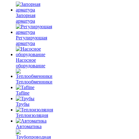
Запорная
арматура
Регулирующая
арматура
Насосное
оборудование
Теплообменники
Tafline
Трубы
Теплоизоляция
Автоматика