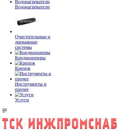
Водонагреватели
Очистительные и
дренажные
системы
Кондиционеры
Крепеж
Инструменты и
прочее
Услуги