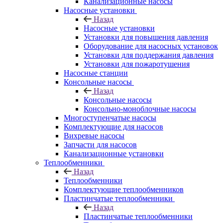
Канализационные насосы
Насосные установки
Назад
Насосные установки
Установки для повышения давления
Оборудование для насосных установок
Установки для поддержания давления
Установки для пожаротушения
Насосные станции
Консольные насосы
Назад
Консольные насосы
Консольно-моноблочные насосы
Многоступенчатые насосы
Комплектующие для насосов
Вихревые насосы
Запчасти для насосов
Канализационные установки
Теплообменники
Назад
Теплообменники
Комплектующие теплообменников
Пластинчатые теплообменники
Назад
Пластинчатые теплообменники