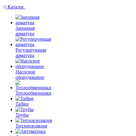
Каталог
Запорная
арматура
Регулирующая
арматура
Насосное
оборудование
Теплообменники
Tafline
Трубы
Теплоизоляция