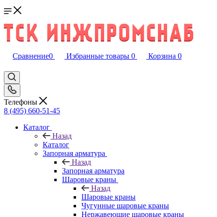
Сравнение
0
Избранные товары
0
Корзина
0
Телефоны
8 (495) 660-51-45
Каталог
Назад
Каталог
Запорная арматура
Назад
Запорная арматура
Шаровые краны
Назад
Шаровые краны
Чугунные шаровые краны
Нержавеющие шаровые краны