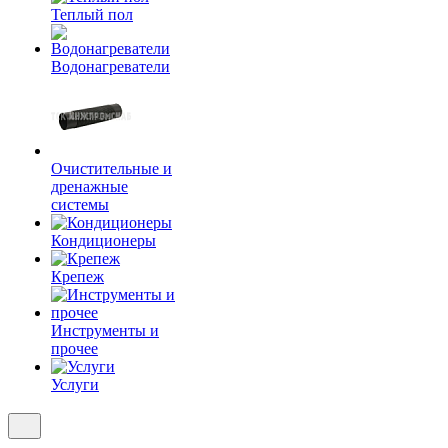
Теплый пол
Водонагреватели
Очистительные и
дренажные
системы
Кондиционеры
Крепеж
Инструменты и
прочее
Услуги