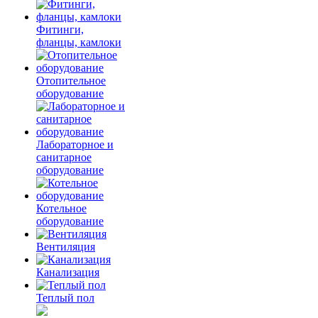
Фитинги,
фланцы, камлоки
Отопительное
оборудование
Лабораторное и
санитарное
оборудование
Котельное
оборудование
Вентиляция
Канализация
Теплый пол