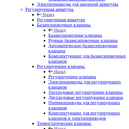
Электроприводы для запорной арматуры
Регулирующая арматура
Назад
Регулирующая арматура
Балансировочные клапаны
Назад
Балансировочные клапаны
Ручные балансировочные клапаны
Автоматические балансировочные
клапаны
Комплектующие для балансировочных
клапанов
Регулирующие клапаны
Назад
Регулирующие клапаны
Электроприводы для регулирующих
клапанов
Трехходовые регулирующие клапаны
Двухходовые регулирующие клапаны
Пневмоприводы для регулирующих
клапанов
Комплектующие для регулирующих
клапанов и электроприводов
Термостатические клапаны
Назад