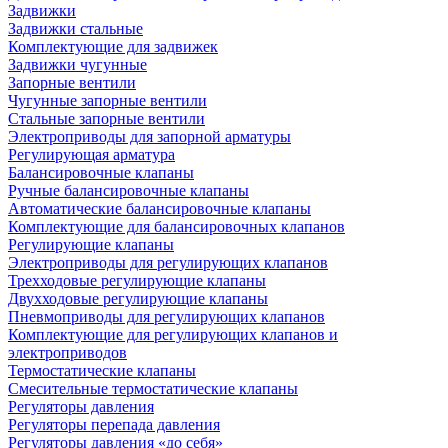
Задвижки
Задвижки стальные
Комплектующие для задвижек
Задвижки чугунные
Запорные вентили
Чугунные запорные вентили
Стальные запорные вентили
Электроприводы для запорной арматуры
Регулирующая арматура
Балансировочные клапаны
Ручные балансировочные клапаны
Автоматические балансировочные клапаны
Комплектующие для балансировочных клапанов
Регулирующие клапаны
Электроприводы для регулирующих клапанов
Трехходовые регулирующие клапаны
Двухходовые регулирующие клапаны
Пневмоприводы для регулирующих клапанов
Комплектующие для регулирующих клапанов и
электроприводов
Термостатические клапаны
Смесительные термостатические клапаны
Регуляторы давления
Регуляторы перепада давления
Регуляторы давления «до себя»