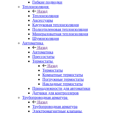
Гибкие подводки
Теплоизоляция
Назад
Теплоизоляция
Аксессуары
Каучуковая теплоизоляция
Полиэтиленовая теплоизоляция
Минераловатная теплоизоляция
Шумоизоляция
Автоматика
Назад
Автоматика
Прессостаты
Термостаты
Назад
Термостаты
Комнатные термостаты
Погружные термостаты
Накладные термостаты
Принадлежности для автоматики
Датчики для контроллеров
Трубопроводная арматура
Назад
Трубопроводная арматура
Электромагнитные клапаны