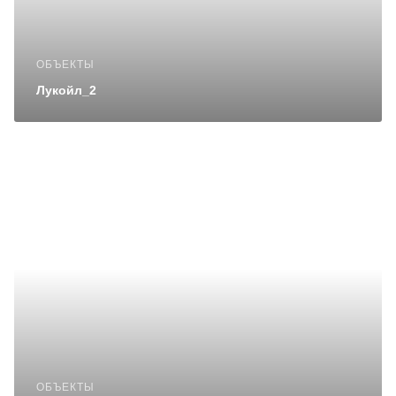
ОБЪЕКТЫ
Лукойл_2
ОБЪЕКТЫ