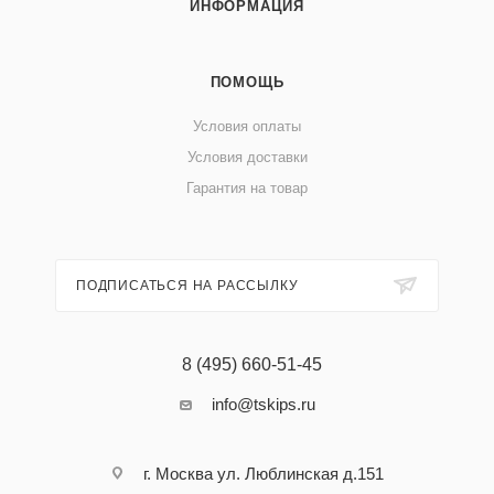
ИНФОРМАЦИЯ
ПОМОЩЬ
Условия оплаты
Условия доставки
Гарантия на товар
ПОДПИСАТЬСЯ НА РАССЫЛКУ
8 (495) 660-51-45
info@tskips.ru
г. Москва ул. Люблинская д.151