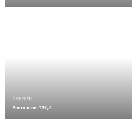
ОБЪЕКТЫ
Ростовская ТЭЦ-2