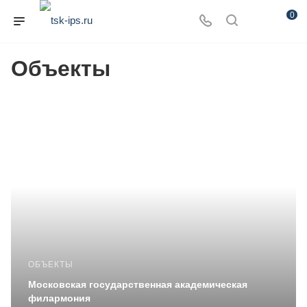
0
Объекты
ОБЪЕКТЫ
Московская государственная академическая
филармония