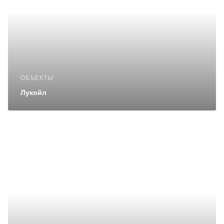
ОБЪЕКТЫ
Лукойл