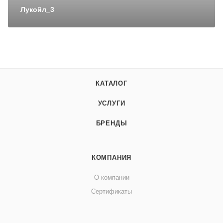
Лукойл_3
КАТАЛОГ
УСЛУГИ
БРЕНДЫ
КОМПАНИЯ
О компании
Сертификаты